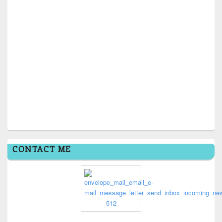
CONTACT ME