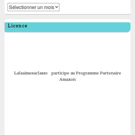
Archives
Licence
Lalaaimesaclasse participe au Programme Partenaire
Amazon