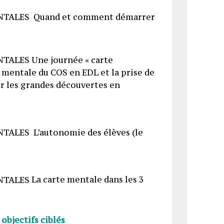
Quand et comment démarrer
Une journée « carte
e mentale du COS en EDL et la prise de
r les grandes découvertes en
L’autonomie des élèves (le
La carte mentale dans les 3
 objectifs ciblés