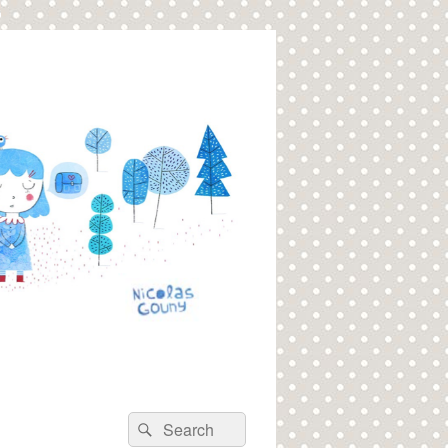
Recherche :
Rechercher