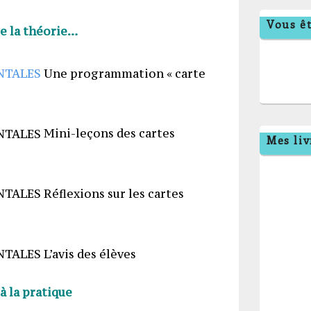
Vous êt
e la théorie…
Une programmation « carte
Mini-leçons des cartes
Mes liv
Réflexions sur les cartes
L’avis des élèves
à la pratique