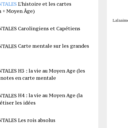
L’histoire et les cartes
m
+ Moyen Âge)
Lalaaim
Carolingiens et Capétiens
Carte mentale sur les grandes
H3 : la vie au Moyen Age (les
e notes en carte mentale
H4 : la vie au Moyen Age (la
étiser les idées
Les rois absolus