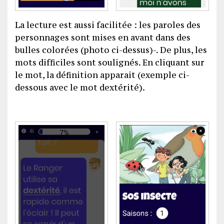
La lecture est aussi facilitée : les paroles des
personnages sont mises en avant dans des
bulles colorées (photo ci-dessus)-. De plus, les
mots difficiles sont soulignés. En cliquant sur
le mot, la définition apparait (exemple ci-
dessous avec le mot dextérité).