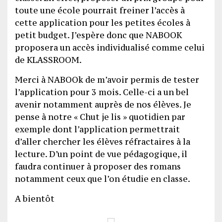
toute une école pourrait freiner l’accès à
cette application pour les petites écoles à
petit budget. J’espère donc que NABOOK
proposera un accès individualisé comme celui
de KLASSROOM.
Merci à NABOOk de m’avoir permis de tester
l’application pour 3 mois. Celle-ci a un bel
avenir notamment auprès de nos élèves. Je
pense à notre « Chut je lis » quotidien par
exemple dont l’application permettrait
d’aller chercher les élèves réfractaires à la
lecture. D’un point de vue pédagogique, il
faudra continuer à proposer des romans
notamment ceux que l’on étudie en classe.
A bientôt