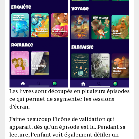
Les livres sont découpés en plusieurs épisodes
ce qui permet de segmenter les sessions
d’écran.
J’aime beaucoup l’icône de validation qui
apparait. dès qu’un épisode est lu. Pendant sa
lecture, l’enfant voit également défiler un