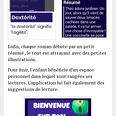
Enfin, chaque roman débute par un petit
résumé , le tout est attrayant avec des petites
illustrations.
Pour finir, l’enfant bénéficie d’un espace
personnel dans lequel sont rangées ses
lectures. L’application lui fait également des
suggestions de lecture.