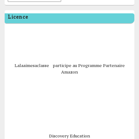
Licence
Lalaaimesaclasse participe au Programme Partenaire
Amazon
Discovery Education