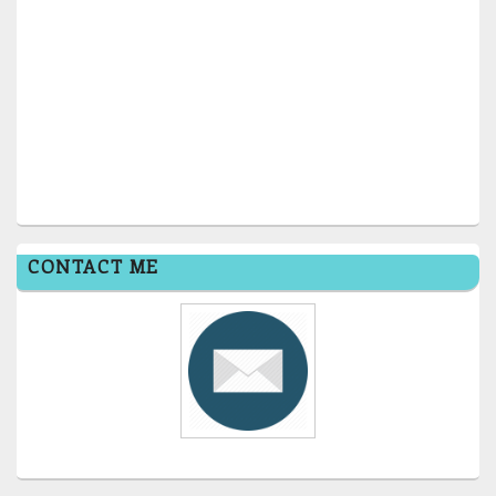
CONTACT ME