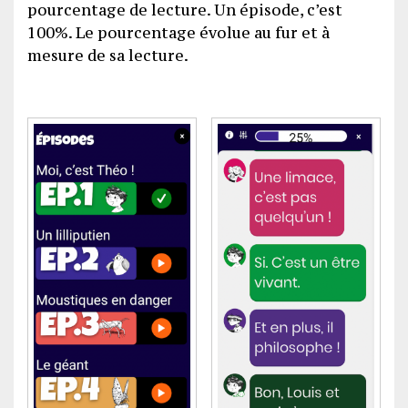
pourcentage de lecture. Un épisode, c’est
100%. Le pourcentage évolue au fur et à
mesure de sa lecture.