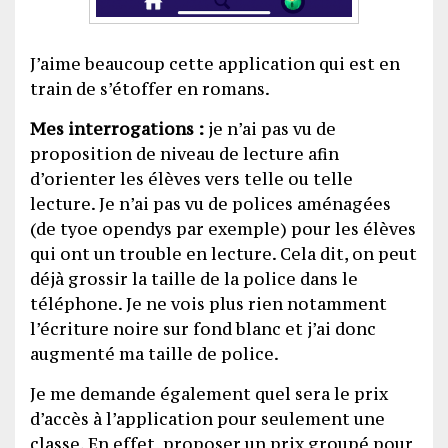
J’aime beaucoup cette application qui est en
train de s’étoffer en romans.
Mes interrogations :
je n’ai pas vu de
proposition de niveau de lecture afin
d’orienter les élèves vers telle ou telle
lecture. Je n’ai pas vu de polices aménagées
(de tyoe opendys par exemple) pour les élèves
qui ont un trouble en lecture. Cela dit, on peut
déjà grossir la taille de la police dans le
téléphone. Je ne vois plus rien notamment
l’écriture noire sur fond blanc et j’ai donc
augmenté ma taille de police.
Je me demande également quel sera le prix
d’accès à l’application pour seulement une
classe. En effet, proposer un prix groupé pour