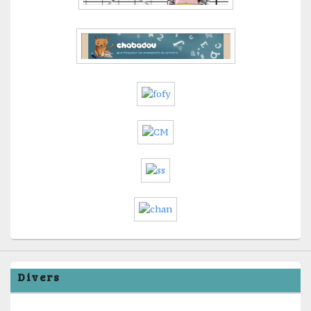
Divers