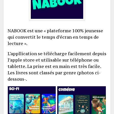
NABOOK est une « plateforme 100% jeunesse
qui convertit le temps d’écran en temps de
lecture ».
L’appllication se télécharge facilement depuis
l’apple store et utilisable sur téléphone ou
tablette. La prise est en main est très facile.
Les livres sont classés par genre (photos ci-
dessous-.