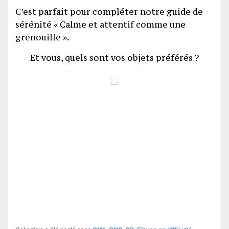
C’est parfait pour compléter notre guide de
sérénité « Calme et attentif comme une
grenouille ».
Et vous, quels sont vos objets préférés ?