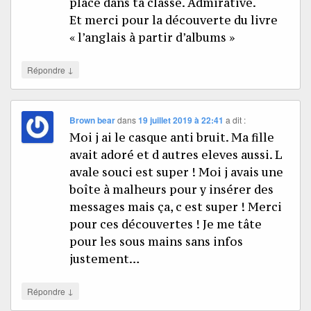
place dans ta classe. Admirative.
Et merci pour la découverte du livre
« l’anglais à partir d’albums »
↓
Répondre
Brown bear
dans
19 juillet 2019 à 22:41
a dit :
Moi j ai le casque anti bruit. Ma fille
avait adoré et d autres eleves aussi. L
avale souci est super ! Moi j avais une
boîte à malheurs pour y insérer des
messages mais ça, c est super ! Merci
pour ces découvertes ! Je me tâte
pour les sous mains sans infos
justement…
↓
Répondre