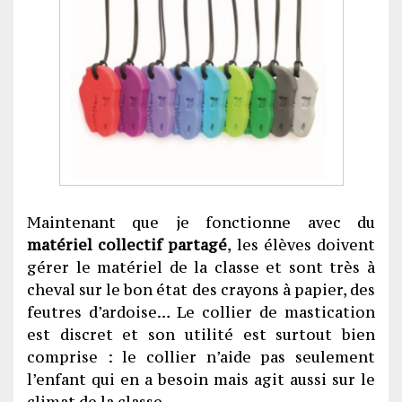
Maintenant que je fonctionne avec du
matériel collectif partagé
, les élèves doivent
gérer le matériel de la classe et sont très à
cheval sur le bon état des crayons à papier, des
feutres d’ardoise… Le collier de mastication
est discret et son utilité est surtout bien
comprise : le collier n’aide pas seulement
l’enfant qui en a besoin mais agit aussi sur le
climat de la classe.