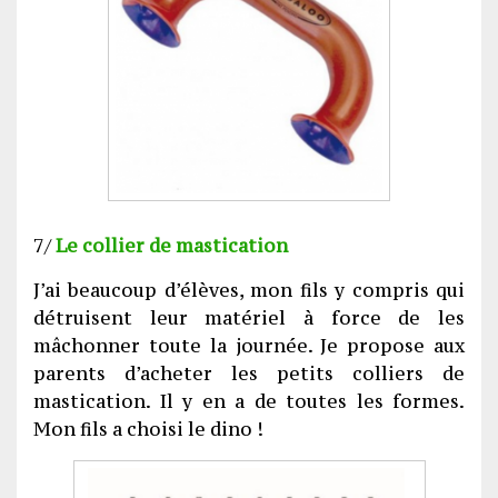
7/
Le collier de mastication
J’ai beaucoup d’élèves, mon fils y compris qui
détruisent leur matériel à force de les
mâchonner toute la journée. Je propose aux
parents d’acheter les petits colliers de
mastication. Il y en a de toutes les formes.
Mon fils a choisi le dino !