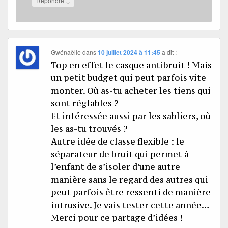
Répondre
Gwénaëlle
dans
10 juillet 2024 à 11:45
a dit :
Top en effet le casque antibruit ! Mais
un petit budget qui peut parfois vite
monter. Où as-tu acheter les tiens qui
sont réglables ?
Et intéressée aussi par les sabliers, où
les as-tu trouvés ?
Autre idée de classe flexible : le
séparateur de bruit qui permet à
l’enfant de s’isoler d’une autre
manière sans le regard des autres qui
peut parfois être ressenti de manière
intrusive. Je vais tester cette année…
Merci pour ce partage d’idées !