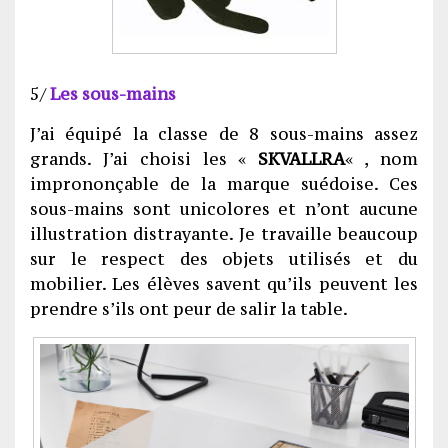
5/
Les sous-mains
J’ai équipé la classe de 8 sous-mains assez
grands. J’ai choisi les «
SKVALLRA
« , nom
imprononçable de la marque suédoise. Ces
sous-mains sont unicolores et n’ont aucune
illustration distrayante. Je travaille beaucoup
sur le respect des objets utilisés et du
mobilier. Les élèves savent qu’ils peuvent les
prendre s’ils ont peur de salir la table.