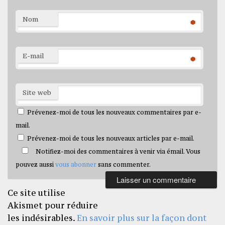
Nom
*
E-mail
*
Site web
Prévenez-moi de tous les nouveaux commentaires par e-
mail.
Prévenez-moi de tous les nouveaux articles par e-mail.
Notifiez-moi des commentaires à venir via émail. Vous
pouvez aussi
vous abonner
sans commenter.
Ce site utilise
Akismet pour réduire
les indésirables.
En savoir plus sur la façon dont