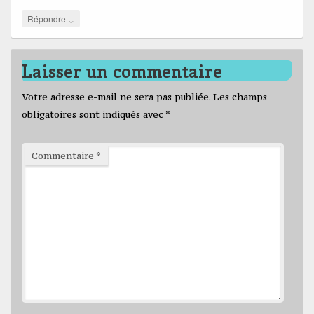
↓
Répondre
Laisser un commentaire
Votre adresse e-mail ne sera pas publiée.
Les champs
obligatoires sont indiqués avec
*
Commentaire
*