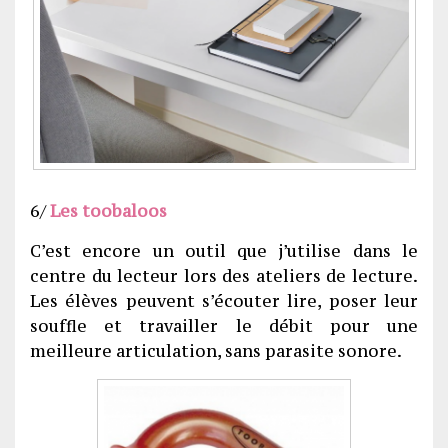
6/
Les toobaloos
C’est encore un outil que j’utilise dans le
centre du lecteur lors des ateliers de lecture.
Les élèves peuvent s’écouter lire, poser leur
souffle et travailler le débit pour une
meilleure articulation, sans parasite sonore.