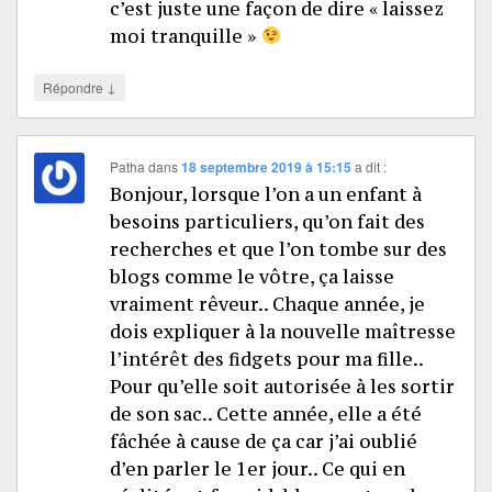
c’est juste une façon de dire « laissez
moi tranquille »
↓
Répondre
Patha
dans
18 septembre 2019 à 15:15
a dit :
Bonjour, lorsque l’on a un enfant à
besoins particuliers, qu’on fait des
recherches et que l’on tombe sur des
blogs comme le vôtre, ça laisse
vraiment rêveur.. Chaque année, je
dois expliquer à la nouvelle maîtresse
l’intérêt des fidgets pour ma fille..
Pour qu’elle soit autorisée à les sortir
de son sac.. Cette année, elle a été
fâchée à cause de ça car j’ai oublié
d’en parler le 1er jour.. Ce qui en