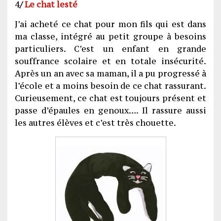
4
/
Le chat lesté
J’ai acheté ce chat pour mon fils qui est dans
ma classe, intégré au petit groupe à besoins
particuliers. C’est un enfant en grande
souffrance scolaire et en totale insécurité.
Après un an avec sa maman, il a pu progressé à
l’école et a moins besoin de ce chat rassurant.
Curieusement, ce chat est toujours présent et
passe d’épaules en genoux…. Il rassure aussi
les autres élèves et c’est très chouette.