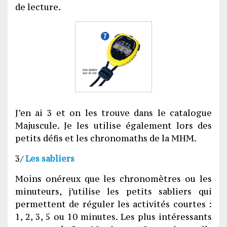
de lecture.
J’en ai 3 et on les trouve dans le catalogue
Majuscule. Je les utilise également lors des
petits défis et les chronomaths de la MHM.
3/
Les sabliers
Moins onéreux que les chronomètres ou les
minuteurs, j’utilise les petits sabliers qui
permettent de réguler les activités courtes :
1, 2, 3, 5 ou 10 minutes. Les plus intéressants