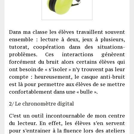
Dans ma classe les élèves travaillent souvent
ensemble : lecture à deux, jeux à plusieurs,
tutorat, coopération dans des situations-
problèmes. Ces interactions génèrent
forcément du bruit alors certains élèves qui
ont besoin de « s’isoler » n’y trouvent pas leur
compte : heureusement, le casque anti-bruit
est là pour permettre aux élèves de se mettre
confortablement dans une « bulle ».
2/
Le chronomètre digital
C’est un outil incontournable de mon centre
du lecteur. En effet, les élèves s’en servent
pour s’entrainer à la fluence lors des ateliers