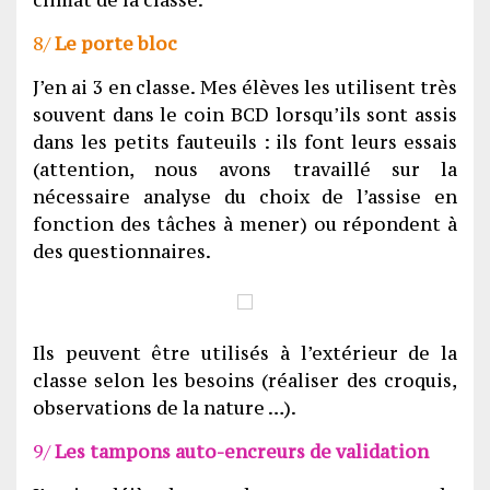
8/
Le porte bloc
J’en ai 3 en classe. Mes élèves les utilisent très
souvent dans le coin BCD lorsqu’ils sont assis
dans les petits fauteuils : ils font leurs essais
(attention, nous avons travaillé sur la
nécessaire analyse du choix de l’assise en
fonction des tâches à mener) ou répondent à
des questionnaires.
Ils peuvent être utilisés à l’extérieur de la
classe selon les besoins (réaliser des croquis,
observations de la nature …).
9/
Les tampons auto-encreurs de validation