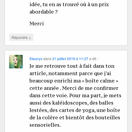
idée, tu en as trouvé où à un prix
abordable ?
Merci
↓
Répondre
Elaurys
dans
21 juillet 2019 à 11:27
a dit :
Je me retrouve tout à fait dans ton
article, notamment parce que j’ai
beaucoup enrichi ma « boîte calme »
cette année . Merci de me confirmer
dans cette voie. Pour ma part, je mets
aussi des kaléidoscopes, des balles
lestées, des cartes de yoga, une boîte
de la colère et bientôt des bouteilles
sensorielles.