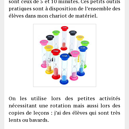
sont ceux de 5 et 10 minutes. Ces petits outils
pratiques sont à disposition de l’ensemble des
élèves dans mon chariot de matériel.
On les utilise lors des petites activités
nécessitant une rotation mais aussi lors des
copies de leçons : j’ai des élèves qui sont très
lents ou bavards.