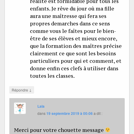
réalité est formidable pour tous les
enfants. Je rêve du jour où ma fille
aura une maîtresse qui fera ses
propres demarches dans ce sens
comme vous le faîtes pour le bien-
être de ses élèves et mieux encore,
que la formation des maîtres précise
clairement ce que sont les besoins
particuliers pour qui et comment, et
donne enfin ces clefs à utiliser dans
toutes les classes.
↓
Répondre
Lala
dans
19 septembre 2019 à 00:06
a dit :
Merci pour votre chouette message