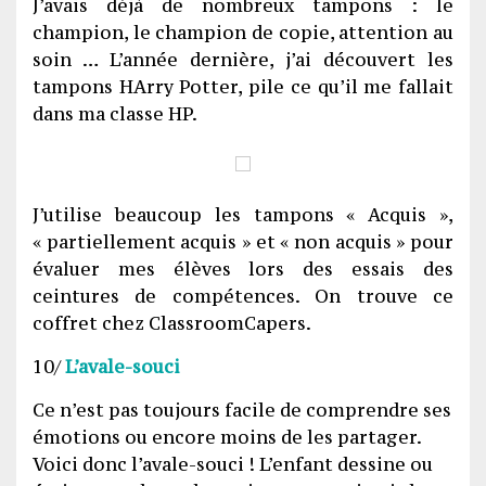
J’avais déjà de nombreux tampons : le
champion, le champion de copie, attention au
soin … L’année dernière, j’ai découvert les
tampons HArry Potter, pile ce qu’il me fallait
dans ma classe HP.
J’utilise beaucoup les tampons « Acquis »,
« partiellement acquis » et « non acquis » pour
évaluer mes élèves lors des essais des
ceintures de compétences. On trouve ce
coffret chez ClassroomCapers.
10/
L’avale-souci
Ce n’est pas toujours facile de comprendre ses
émotions ou encore moins de les partager.
Voici donc l’avale-souci ! L’enfant dessine ou