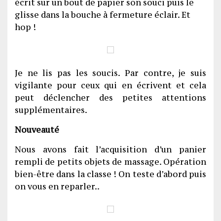
écrit sur un bout de papier son souci puis le
glisse dans la bouche à fermeture éclair. Et
hop !
Je ne lis pas les soucis. Par contre, je suis
vigilante pour ceux qui en écrivent et cela
peut déclencher des petites attentions
supplémentaires.
Nouveauté
Nous avons fait l’acquisition d’un panier
rempli de petits objets de massage. Opération
bien-être dans la classe ! On teste d’abord puis
on vous en reparler..