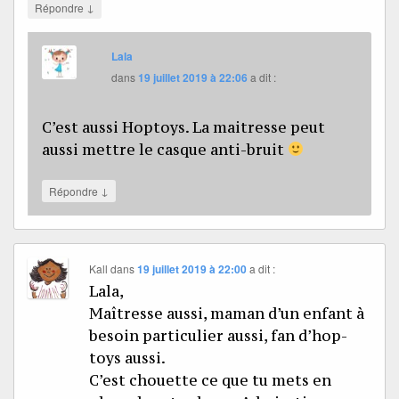
↓
Répondre
Lala
dans
19 juillet 2019 à 22:06
a dit :
C’est aussi Hoptoys. La maitresse peut
aussi mettre le casque anti-bruit
↓
Répondre
Kall
dans
19 juillet 2019 à 22:00
a dit :
Lala,
Maîtresse aussi, maman d’un enfant à
besoin particulier aussi, fan d’hop-
toys aussi.
C’est chouette ce que tu mets en