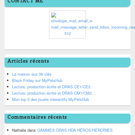
CONTACT ME
Articles récents
La maison aux 36 clés
Black Friday sur MyPetsHub
Lecture, production écrite et DRAS CE1/CE2
Lecture, production écrite et DRAS CM1/CM2
Mon top 5 des jouets interactifs MyPetsHub
Commentaires récents
Nathalie
dans
GAMMES DRAS HDA HÉROS/HÉROÏNES