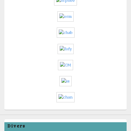
Divers