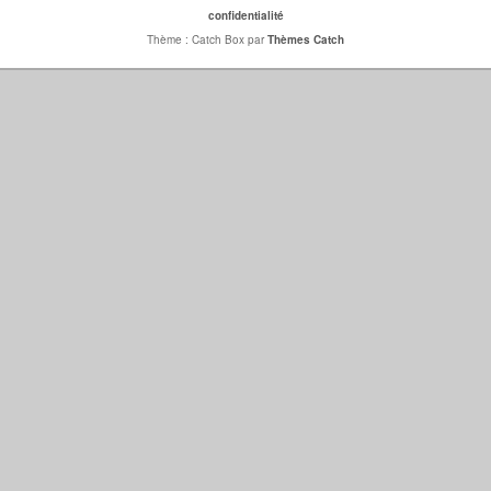
confidentialité
Thème : Catch Box par
Thèmes Catch