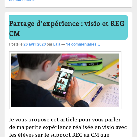
Partage d’expérience : visio et REG
CM
Posté le
26 avril 2020
par
Lala
—
14 commentaires ↓
Je vous propose cet article pour vous parler
de ma petite expérience réalisée en visio avec
les élèves sur le support REG au CM que