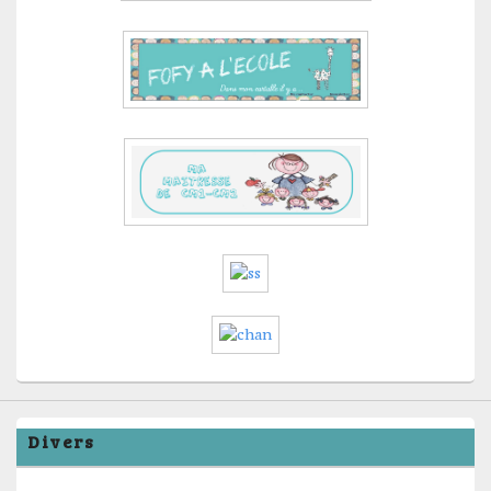
Divers