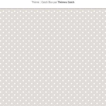
Thème : Catch Box par
Thèmes Catch