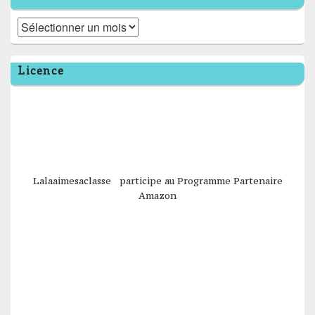
Archives
Licence
Lalaaimesaclasse participe au Programme Partenaire
Amazon