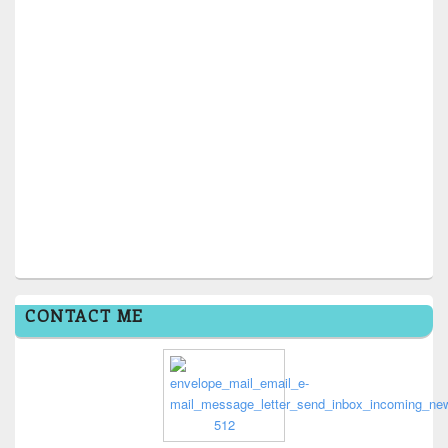
CONTACT ME