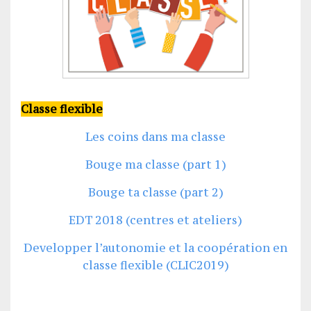
Classe flexible
Les coins dans ma classe
Bouge ma classe (part 1)
Bouge ta classe (part 2)
EDT 2018 (centres et ateliers)
Developper l’autonomie et la coopération en
classe flexible (CLIC2019)