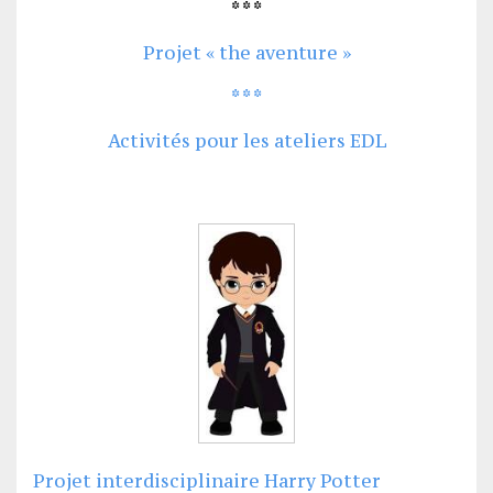
* * *
Projet « the aventure »
* * *
Activités pour les ateliers EDL
Projet interdisciplinaire Harry Potter