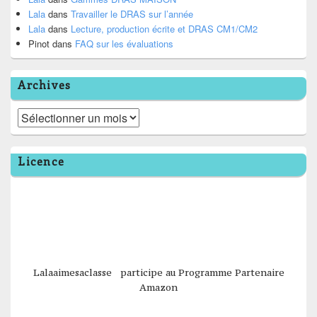
Lala
dans
Travailler le DRAS sur l’année
Lala
dans
Lecture, production écrite et DRAS CM1/CM2
Pinot
dans
FAQ sur les évaluations
Archives
Archives
Licence
Lalaaimesaclasse participe au Programme Partenaire
Amazon