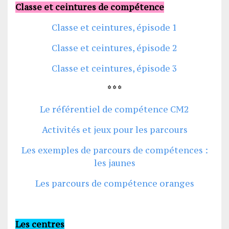
Classe et ceintures de compétence
Classe et ceintures, épisode 1
Classe et ceintures, épisode 2
Classe et ceintures, épisode 3
* * *
Le référentiel de compétence CM2
Activités et jeux pour les parcours
Les exemples de parcours de compétences :
les jaunes
Les parcours de compétence oranges
Les centres