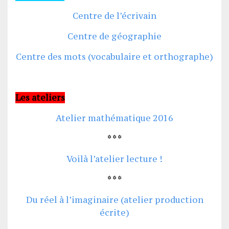
Centre de l’écrivain
Centre de géographie
Centre des mots (vocabulaire et orthographe)
Les ateliers
Atelier mathématique 2016
* * *
Voilà l’atelier lecture !
* * *
Du réel à l’imaginaire (atelier production
écrite)