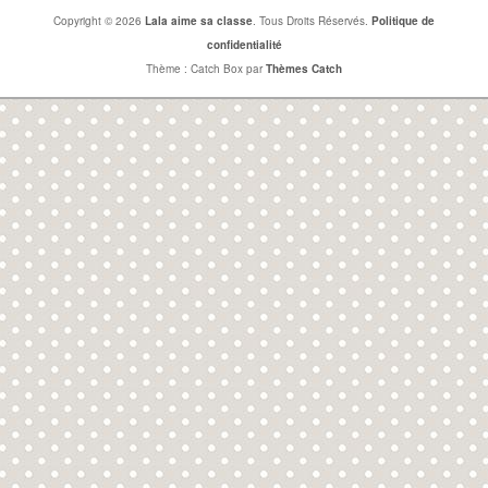
Copyright © 2026
Lala aime sa classe
. Tous Droits Réservés.
Politique de
confidentialité
Thème : Catch Box par
Thèmes Catch