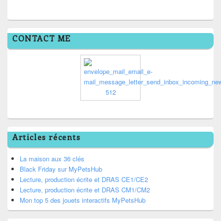
CONTACT ME
Articles récents
La maison aux 36 clés
Black Friday sur MyPetsHub
Lecture, production écrite et DRAS CE1/CE2
Lecture, production écrite et DRAS CM1/CM2
Mon top 5 des jouets interactifs MyPetsHub