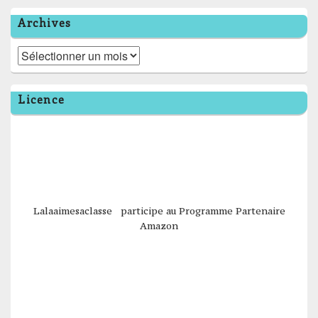
Archives
Archives
Licence
Lalaaimesaclasse participe au Programme Partenaire
Amazon