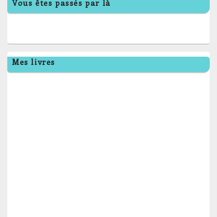
Vous êtes passés par là
Mes livres