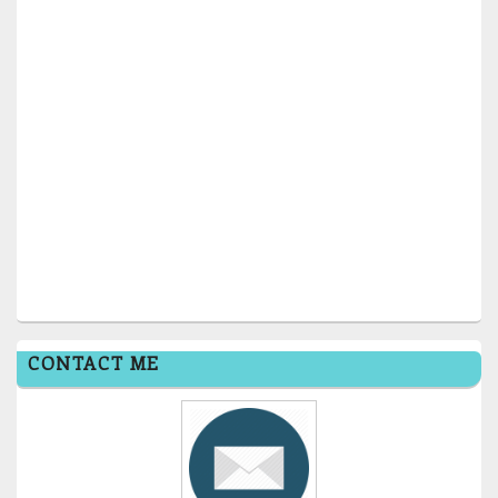
CONTACT ME