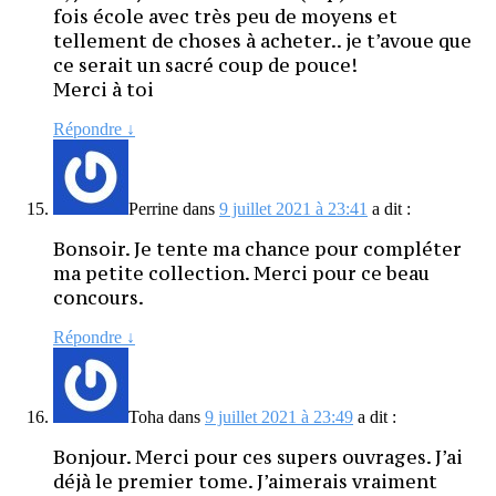
fois école avec très peu de moyens et
tellement de choses à acheter.. je t’avoue que
ce serait un sacré coup de pouce!
Merci à toi
Répondre
↓
Perrine
dans
9 juillet 2021 à 23:41
a dit :
Bonsoir. Je tente ma chance pour compléter
ma petite collection. Merci pour ce beau
concours.
Répondre
↓
Toha
dans
9 juillet 2021 à 23:49
a dit :
Bonjour. Merci pour ces supers ouvrages. J’ai
déjà le premier tome. J’aimerais vraiment