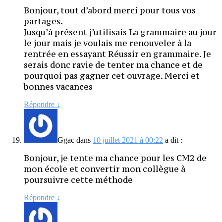
Bonjour, tout d’abord merci pour tous vos
partages.
Jusqu’à présent j’utilisais La grammaire au jour
le jour mais je voulais me renouveler à la
rentrée en essayant Réussir en grammaire. Je
serais donc ravie de tenter ma chance et de
pourquoi pas gagner cet ouvrage. Merci et
bonnes vacances
Répondre
↓
Ggac
dans
10 juillet 2021 à 00:22
a dit :
Bonjour, je tente ma chance pour les CM2 de
mon école et convertir mon collègue à
poursuivre cette méthode
Répondre
↓