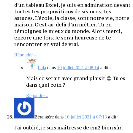
d’un tableau Excel, je suis en admiration devant
toutes tes propositions de séances, tes
astuces. L’école, la classe, sont notre vie, notre
maison. C’est au-delà d’un métier. Tu en
témoignes le mieux du monde. Alors merci,
encore une fois. Je serai heureuse de te
rencontrer en vrai de vrai.
Répondre
↓
Lala
dans
10 juillet 2021 à 08:14
a dit :
Mais ce serait avec grand plaisir 😉 Tu es
dans quel coin ?
Répondre
↓
Bérangère
dans
10 juillet 2021 à 07:13
a dit :
J’ai oublié, je suis maîtresse de cm2 bien sûr.