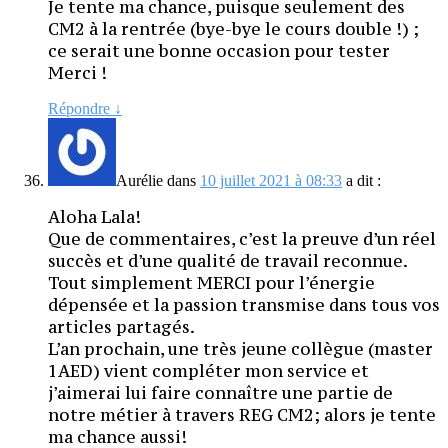
Je tente ma chance, puisque seulement des
CM2 à la rentrée (bye-bye le cours double !) ;
ce serait une bonne occasion pour tester
Merci !
Répondre
↓
Aurélie
dans
10 juillet 2021 à 08:33
a dit :
Aloha Lala!
Que de commentaires, c’est la preuve d’un réel
succès et d’une qualité de travail reconnue.
Tout simplement MERCI pour l’énergie
dépensée et la passion transmise dans tous vos
articles partagés.
L’an prochain, une très jeune collègue (master
1AED) vient compléter mon service et
j’aimerai lui faire connaître une partie de
notre métier à travers REG CM2; alors je tente
ma chance aussi!