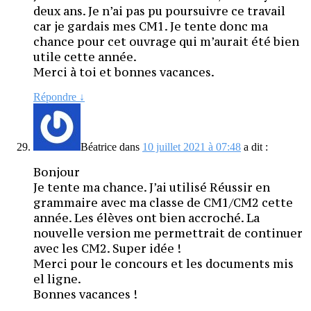
deux ans. Je n’ai pas pu poursuivre ce travail
car je gardais mes CM1. Je tente donc ma
chance pour cet ouvrage qui m’aurait été bien
utile cette année.
Merci à toi et bonnes vacances.
Répondre
↓
Béatrice
dans
10 juillet 2021 à 07:48
a dit :
Bonjour
Je tente ma chance. J’ai utilisé Réussir en
grammaire avec ma classe de CM1/CM2 cette
année. Les élèves ont bien accroché. La
nouvelle version me permettrait de continuer
avec les CM2. Super idée !
Merci pour le concours et les documents mis
el ligne.
Bonnes vacances !