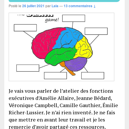
Posté le
26 juillet 2021
par
Lala
—
13 commentaires ↓
Je vais vous parler de l’atelier des fonctions
exécutives d’Amélie Allaire, Jeanne Bédard,
Véronique Campbell, Camille Gauthier, Émilie
Richer-Lussier. Je n’ai rien inventé. Je ne fais
que mettre en avant leur travail et je les
remercie d’avoir partagé ces ressources.