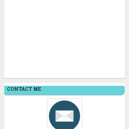
CONTACT ME