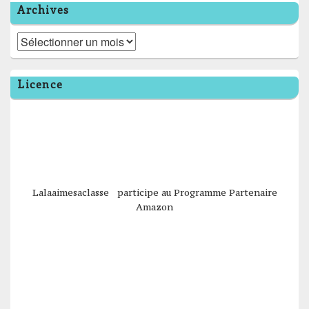
Archives
Archives
Licence
Lalaaimesaclasse participe au Programme Partenaire
Amazon