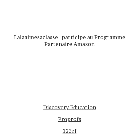
Lalaaimesaclasse participe au Programme
Partenaire Amazon
Discovery Education
Proprofs
123rf