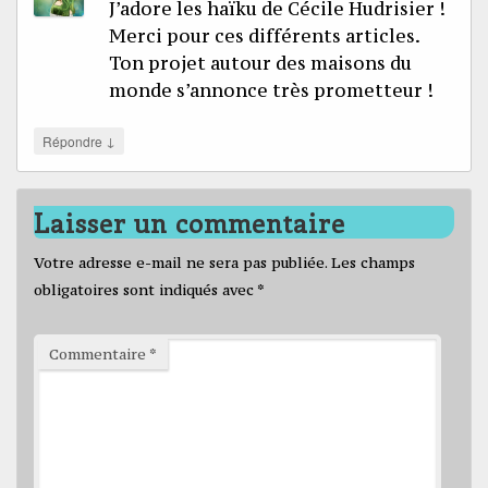
J’adore les haïku de Cécile Hudrisier !
Merci pour ces différents articles.
Ton projet autour des maisons du
monde s’annonce très prometteur !
↓
Répondre
Laisser un commentaire
Votre adresse e-mail ne sera pas publiée.
Les champs
obligatoires sont indiqués avec
*
Commentaire
*