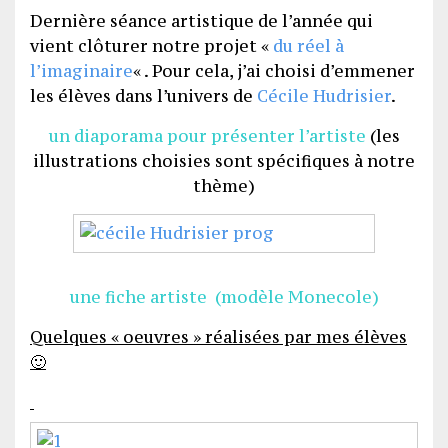
Dernière séance artistique de l’année qui
vient clôturer notre projet «
du réel à
l’imaginaire
« . Pour cela, j’ai choisi d’emmener
les élèves dans l’univers de
Cécile Hudrisier
.
un diaporama pour présenter l’artiste
(les
illustrations choisies sont spécifiques à notre
thème)
une fiche artiste
(
modèle Monecole
)
Quelques « oeuvres » réalisées par mes élèves
🙂