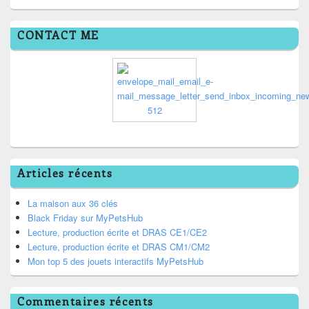
CONTACT ME
Articles récents
La maison aux 36 clés
Black Friday sur MyPetsHub
Lecture, production écrite et DRAS CE1/CE2
Lecture, production écrite et DRAS CM1/CM2
Mon top 5 des jouets interactifs MyPetsHub
Commentaires récents