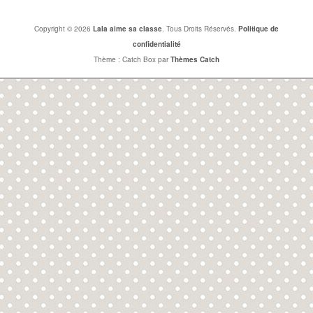
Copyright © 2026
Lala aime sa classe
. Tous Droits Réservés.
Politique de
confidentialité
Thème : Catch Box par
Thèmes Catch