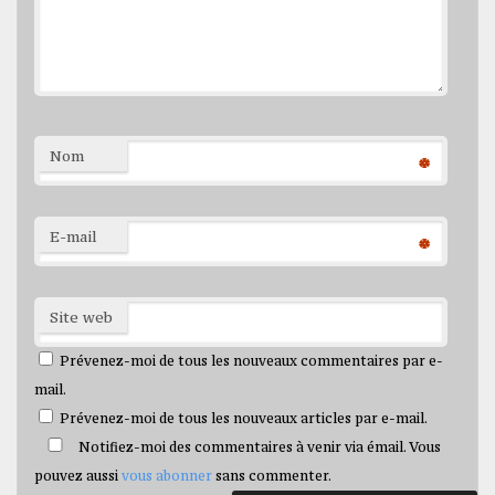
Nom
*
E-mail
*
Site web
Prévenez-moi de tous les nouveaux commentaires par e-
mail.
Prévenez-moi de tous les nouveaux articles par e-mail.
Notifiez-moi des commentaires à venir via émail. Vous
pouvez aussi
vous abonner
sans commenter.