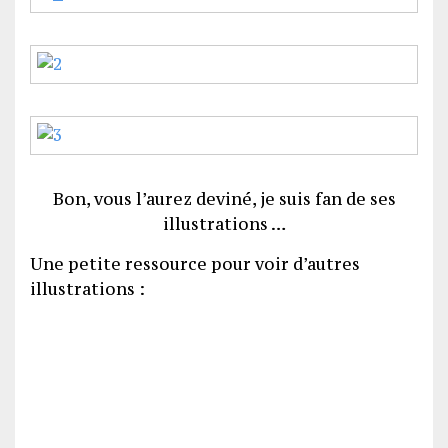
Bon, vous l’aurez deviné, je suis fan de ses
illustrations …
Une petite ressource pour voir d’autres
illustrations :