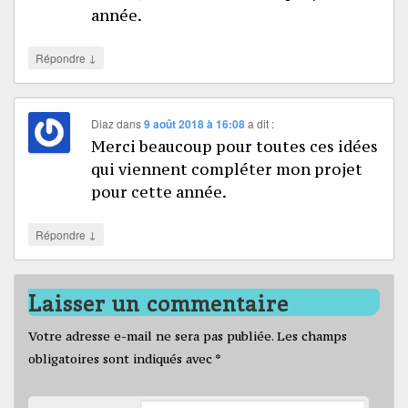
année.
↓
Répondre
Diaz
dans
9 août 2018 à 16:08
a dit :
Merci beaucoup pour toutes ces idées
qui viennent compléter mon projet
pour cette année.
↓
Répondre
Laisser un commentaire
Votre adresse e-mail ne sera pas publiée.
Les champs
obligatoires sont indiqués avec
*