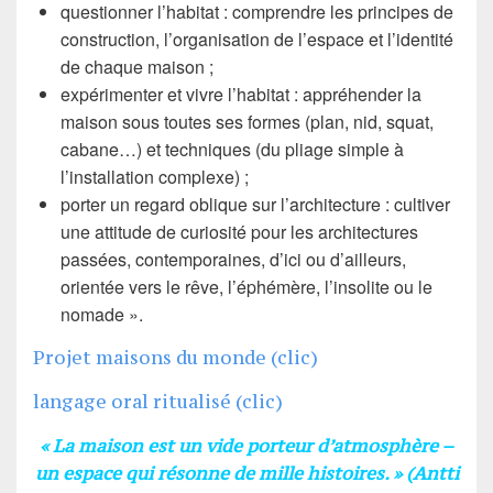
questionner l’habitat : comprendre les principes de
construction, l’organisation de l’espace et l’identité
de chaque maison ;
expérimenter et vivre l’habitat : appréhender la
maison sous toutes ses formes (plan, nid, squat,
cabane…) et techniques (du pliage simple à
l’installation complexe) ;
porter un regard oblique sur l’architecture : cultiver
une attitude de curiosité pour les architectures
passées, contemporaines, d’ici ou d’ailleurs,
orientée vers le rêve, l’éphémère, l’insolite ou le
nomade ».
Projet maisons du monde (clic)
langage oral ritualisé (clic)
« La maison est un vide porteur d’atmosphère –
un espace qui résonne de mille histoires. » (Antti