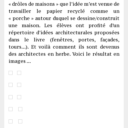
« drôles de maisons » que l’idée m’est venue de
travailler le papier recyclé comme un
« porche » autour duquel se dessine/construit
une maison. Les élèves ont profité d’un
répertoire d’idées architecturales proposées
dans le livre (fenêtres, portes, façades,
tours…). Et voilà comment ils sont devenus
des architectes en herbe. Voici le résultat en
images …