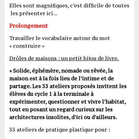
Elles sont magnifiques, c’est difficile de toutes
les présenter ici ..
Prolongement
Travailler le vocabulaire autour du mot
« construire »
Drôles de maisons : un petit bijou de livre.
« Solide, éphémère, nomade ou rêvée, la
maison est à la fois lieu de l’intime et de
partage. Les 33 ateliers proposés invitent les
élèves du cycle 1 à la terminale à
expérimenter, questionner et vivre l’habitat,
tout en posant un regard curieux sur les
architectures insolites, d’ici ou d’ailleurs.
33 ateliers de pratique plastique pour :