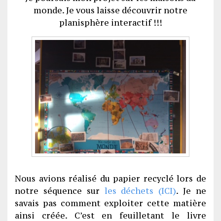
monde. Je vous laisse découvrir notre
planisphère interactif !!!
Nous avions réalisé du papier recyclé lors de
notre séquence sur
les déchets (ICI)
. Je ne
savais pas comment exploiter cette matière
ainsi créée. C’est en feuilletant le livre