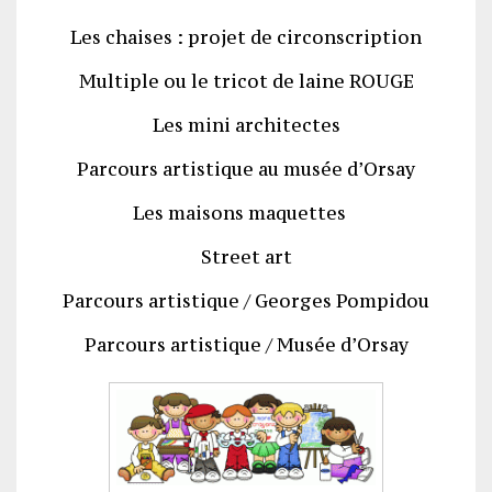
Les chaises : projet de circonscription
Multiple ou le tricot de laine ROUGE
Les mini architectes
Parc
ours artistique au musée d’Orsay
Les maisons maquettes
Street art
Parcours artistique / Georges Pompidou
Parcours artistique / Musée d’Orsay