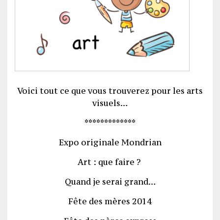
Voici tout ce que vous trouverez pour les arts
visuels…
*************
Expo originale Mondrian
Art : que faire ?
Quand je serai grand…
Fête des mères 2014