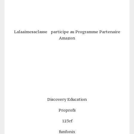
Lalaaimesaclasse participe au Programme Partenaire
Amazon
Discovery Education
Proprofs
123rf
funfonix