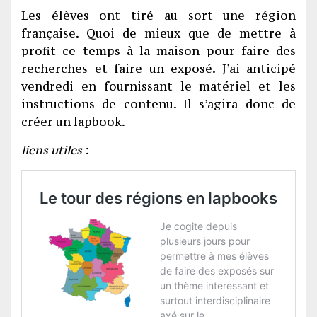
Les élèves ont tiré au sort une région
française. Quoi de mieux que de mettre à
profit ce temps à la maison pour faire des
recherches et faire un exposé. J’ai anticipé
vendredi en fournissant le matériel et les
instructions de contenu. Il s’agira donc de
créer un lapbook.
liens utiles
: