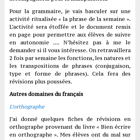
Pour la grammaire, je vais basculer sur une
activité ritualisée « la phrase de la semaine ».
L’activité sera étoffée et le document remis
en page pour permettre aux élèves de suivre
en autonomie …. N’hésitez pas à me le
demander si il vous intéresse. On retravaillera
2 fois par semaine les fonctions, les natures et
les transpositions de phrases (conjugaison,
type et forme de phrases). Cela fera des
révisions plus poussées.
Autres domaines
du français
L’orthographe
J’ai donné quelques fiches de révisions en
orthographe provenant du livre « Bien écrire
en orthographe ». Mes élèves ont du mal sur