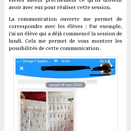
avoir avec eux pour réaliser cette session.
La communication ouverte me permet de
correspondre avec les élèves : Par exemple,
j’ai un élève qui a déjà commencé la session de
lundi. Cela me permet de vous montrer les
possibilités de cette communication .