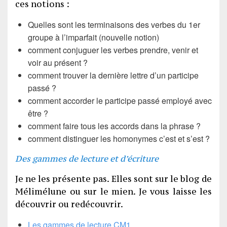
ces notions :
Quelles sont les terminaisons des verbes du 1er
groupe à l’imparfait (nouvelle notion)
comment conjuguer les verbes prendre, venir et
voir au présent ?
comment trouver la dernière lettre d’un participe
passé ?
comment accorder le participe passé employé avec
être ?
comment faire tous les accords dans la phrase ?
comment distinguer les homonymes c’est et s’est ?
Des gammes de lecture et d’écriture
Je ne les présente pas. Elles sont sur le blog de
Mélimélune ou sur le mien. Je vous laisse les
découvrir ou redécouvrir.
Les gammes de lecture CM1