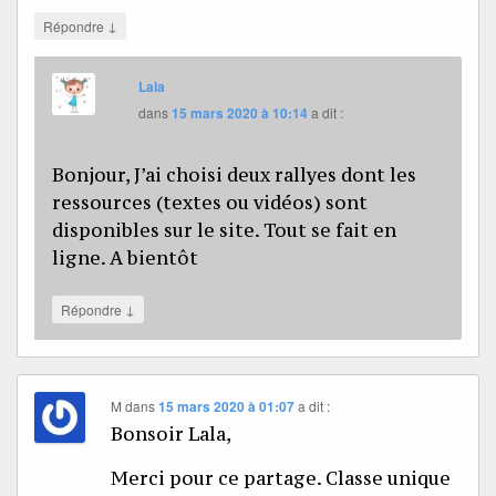
↓
Répondre
Lala
dans
15 mars 2020 à 10:14
a dit :
Bonjour, J’ai choisi deux rallyes dont les
ressources (textes ou vidéos) sont
disponibles sur le site. Tout se fait en
ligne. A bientôt
↓
Répondre
M
dans
15 mars 2020 à 01:07
a dit :
Bonsoir Lala,
Merci pour ce partage. Classe unique