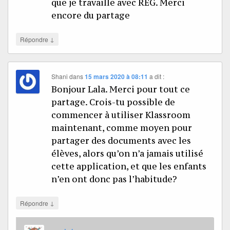
que je travaille avec REG. Merci
encore du partage
↓
Répondre
Shani
dans
15 mars 2020 à 08:11
a dit :
Bonjour Lala. Merci pour tout ce
partage. Crois-tu possible de
commencer à utiliser Klassroom
maintenant, comme moyen pour
partager des documents avec les
élèves, alors qu’on n’a jamais utilisé
cette application, et que les enfants
n’en ont donc pas l’habitude?
↓
Répondre