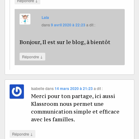
↓
Répondre
Lala
dans
9 avril 2020 à 22:23
a dit :
Bonjour, Il est sur le blog, à bientôt
↓
Répondre
Isabelle
dans
14 mars 2020 à 21:23
a dit :
Merci pour ton partage, ici aussi
Klassroom nous permet une
communication simple et efficace
avec les familles.
↓
Répondre