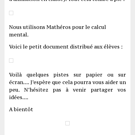
Nous utilisons Mathéros pour le calcul
mental.
Voici le petit document distribué aux élèves :
Voilà quelques pistes sur papier ou sur
écran…. J’espère que cela pourra vous aider un
peu. N’hésitez pas à venir partager vos
idées….
A bientôt