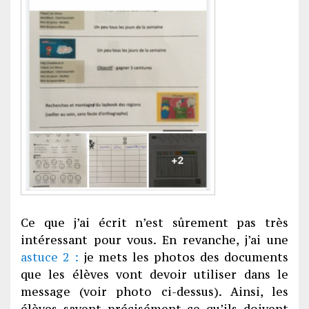
Ce que j’ai écrit n’est sûrement pas très
intéressant pour vous. En revanche, j’ai une
astuce 2 :
je mets les photos des documents
que les élèves vont devoir utiliser dans le
message (voir photo ci-dessus). Ainsi, les
élèves savent précisément ce qu’ils doivent