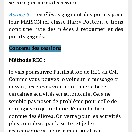
se corriger après discussion.
Astuce 3
: Les élèves gagnent des points pour
leur MAISON (cf classe Harry Potter). Je tiens
donc une liste des pièces à retourner et des
points gagnés.
Contenu des sessions
Méthode REG :
Je vais poursuivre l’utilisation de REG au CM.
Comme vous pouvez le voir sur le message ci-
dessus, les élèves vont continuer à faire
certaines activités en autonomie. Cela ne
semble pas poser de problème pour celle de
conjugaison qui ont une démarche bien
connue des élèves. On verra pour les activités
plus complexe par la suite. et je les
accompagnerai pour la manipulation.