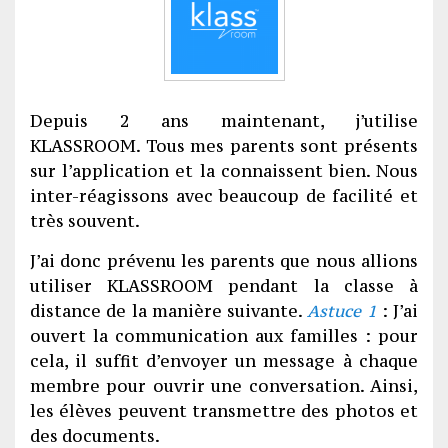
Depuis 2 ans maintenant, j’utilise
KLASSROOM. Tous mes parents sont présents
sur l’application et la connaissent bien. Nous
inter-réagissons avec beaucoup de facilité et
très souvent.
J’ai donc prévenu les parents que nous allions
utiliser KLASSROOM pendant la classe à
distance de la manière suivante.
Astuce 1
: J’ai
ouvert la communication aux familles : pour
cela, il suffit d’envoyer un message à chaque
membre pour ouvrir une conversation. Ainsi,
les élèves peuvent transmettre des photos et
des documents.