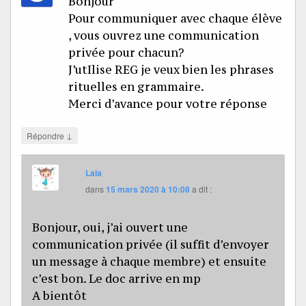
Bonjour
Pour communiquer avec chaque élève
, vous ouvrez une communication
privée pour chacun?
J’utIlise REG je veux bien les phrases
rituelles en grammaire.
Merci d’avance pour votre réponse
↓
Répondre
Lala
dans
15 mars 2020 à 10:08
a dit :
Bonjour, oui, j’ai ouvert une
communication privée (il suffit d’envoyer
un message à chaque membre) et ensuite
c’est bon. Le doc arrive en mp
A bientôt