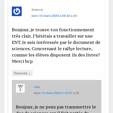
Solenne
dans
15 mars 2020 à 09:23
a dit :
Bonjour, je trouve ton fonctionnement
très clair. J’hésitais a travailler sur une
ENT. Je suis intéressée par le document de
sciences. Concernant le rallye lecture,
comme les élèves disposent ils des livres?
Merci bcp
↓
Répondre
Lala
dans
15 mars 2020 à 10:07
a dit :
Bonjour, je ne peux pas transmettre le