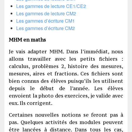
Les gammes de lecture CE1/CE2
Les gammes de lecture CM2
Les gammes d’écriture CM1
Les gammes d’écriture CM2
MHM en maths
Je vais adapter MHM. Dans l’immédiat, nous
allons travailler avec les petits fichiers :
calculus, problèmes 2, histoire des mesures,
mesures, aires et fractions. Ces fichiers sont
bien connus des élèves puisqu’ils les utilisent
depuis le début de l’année. Les élèves
envoient la photo des exercices, je valide avec
eux. Ils corrigent.
Certaines nouvelles notions se feront pas à
pas. Quelques activités des modules peuvent
être lancées à distance. Dans tous les cas,