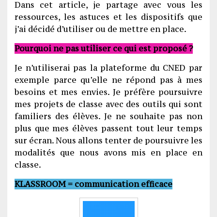
Dans cet article, je partage avec vous les
ressources, les astuces et les dispositifs que
j’ai décidé d’utiliser ou de mettre en place.
Pourquoi ne pas utiliser ce qui est proposé ?
Je n’utiliserai pas la plateforme du CNED par
exemple parce qu’elle ne répond pas à mes
besoins et mes envies. Je préfère poursuivre
mes projets de classe avec des outils qui sont
familiers des élèves. Je ne souhaite pas non
plus que mes élèves passent tout leur temps
sur écran. Nous allons tenter de poursuivre les
modalités que nous avons mis en place en
classe.
KLASSROOM = communication efficace