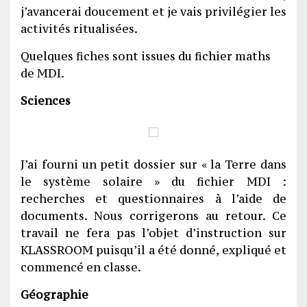
j’avancerai doucement et je vais privilégier les
activités ritualisées.
Quelques fiches sont issues du fichier maths
de MDI.
Sciences
J’ai fourni un petit dossier sur « la Terre dans
le système solaire » du fichier MDI :
recherches et questionnaires à l’aide de
documents. Nous corrigerons au retour. Ce
travail ne fera pas l’objet d’instruction sur
KLASSROOM puisqu’il a été donné, expliqué et
commencé en classe.
Géographie