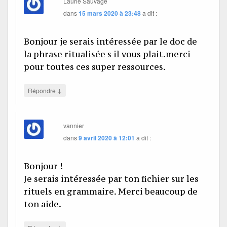
Laurie Sauvage
dans
15 mars 2020 à 23:48
a dit :
Bonjour je serais intéressée par le doc de
la phrase ritualisée s il vous plait.merci
pour toutes ces super ressources.
↓
Répondre
vannier
dans
9 avril 2020 à 12:01
a dit :
Bonjour !
Je serais intéressée par ton fichier sur les
rituels en grammaire. Merci beaucoup de
ton aide.