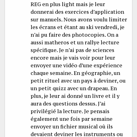
REG en plus light mais je leur
donnerai des exercices d’application
sur manuels. Nous avons voulu limiter
les écrans et étant au ski vendredi, je
n’ai pu faire des photocopies. On a
aussi matheros et un rallye lecture
spécifique. Je n’ai pas de sciences
encore mais je vais voir pour leur
envoyer une vidéo d’une expérience
chaque semaine. En géographie, un
petit rituel avec un pays à deviner, ou
un petit quizz avec un drapeau. En
plus, je leur ai donné un livre et il y
aura des questions dessus. J’ai
privilégié la lecture. Je pensais
également une fois par semaine
envoyer un fichier musical où ils
devaient deviner les instruments ou