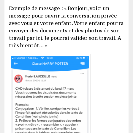
Exemple de message : « Bonjour, voici un
message pour ouvrir la conversation privée
avec vous et votre enfant. Votre enfant pourra
envoyer des documents et des photos de son
travail par ici. Je pourrai valider son travail. A
très bientôt… »