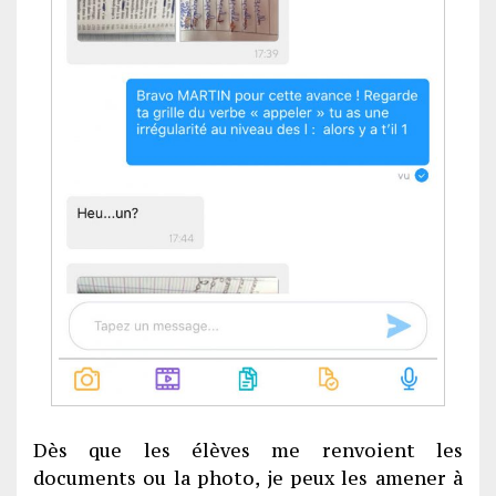
Dès que les élèves me renvoient les
documents ou la photo, je peux les amener à