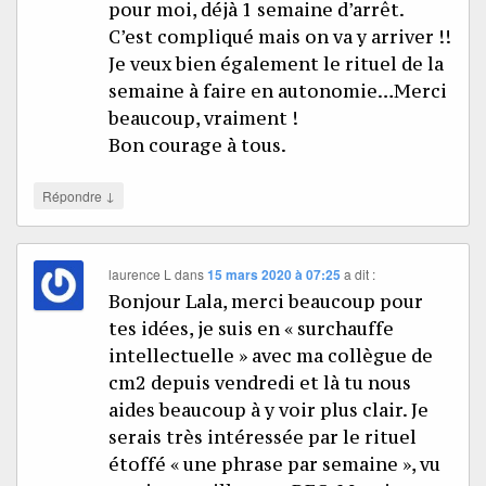
pour moi, déjà 1 semaine d’arrêt.
C’est compliqué mais on va y arriver !!
Je veux bien également le rituel de la
semaine à faire en autonomie…Merci
beaucoup, vraiment !
Bon courage à tous.
↓
Répondre
laurence L
dans
15 mars 2020 à 07:25
a dit :
Bonjour Lala, merci beaucoup pour
tes idées, je suis en « surchauffe
intellectuelle » avec ma collègue de
cm2 depuis vendredi et là tu nous
aides beaucoup à y voir plus clair. Je
serais très intéressée par le rituel
étoffé « une phrase par semaine », vu