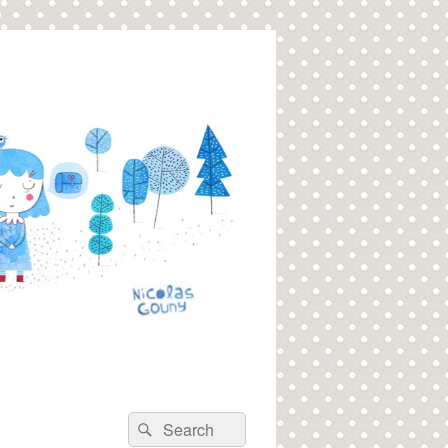
Recherche :
Rechercher