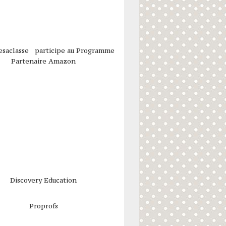
esaclasse participe au Programme
Partenaire Amazon
Discovery Education
Proprofs