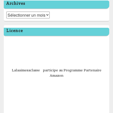
Archives
Archives
Licence
Lalaaimesaclasse participe au Programme Partenaire
Amazon