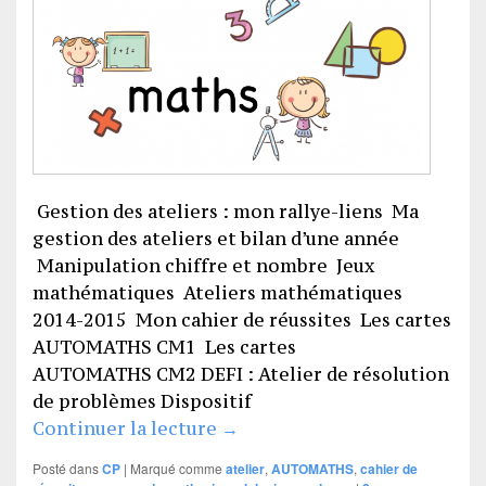
Gestion des ateliers : mon rallye-liens Ma
gestion des ateliers et bilan d’une année
Manipulation chiffre et nombre Jeux
mathématiques Ateliers mathématiques
2014-2015 Mon cahier de réussites Les cartes
AUTOMATHS CM1 Les cartes
AUTOMATHS CM2 DEFI : Atelier de résolution
de problèmes Dispositif
Mathématiques
Continuer la lecture
→
Posté dans
CP
|
Marqué comme
atelier
,
AUTOMATHS
,
cahier de