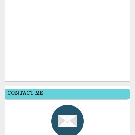
CONTACT ME