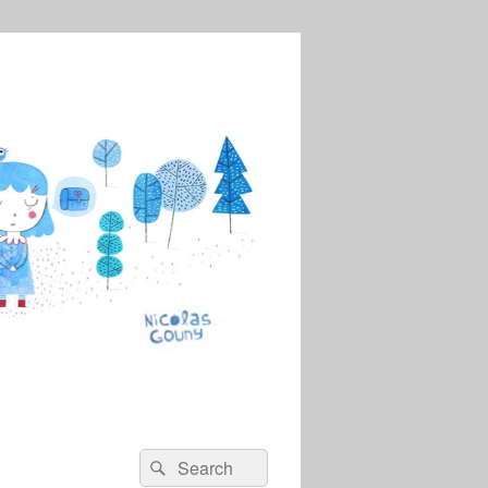
Recherche :
Rechercher