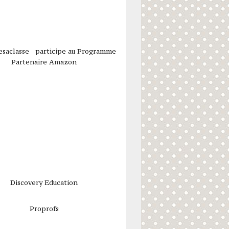
esaclasse participe au Programme
Partenaire Amazon
Discovery Education
Proprofs