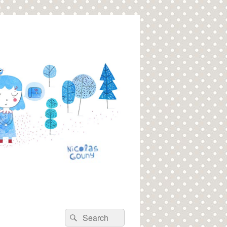
Recherche :
Rechercher