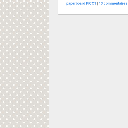
paperboard PICOT
|
13
commentaires