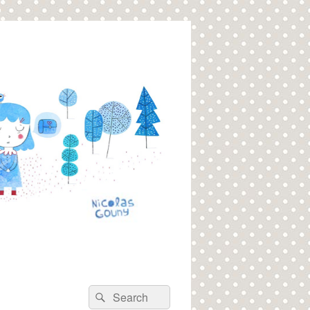
Recherche :
Rechercher