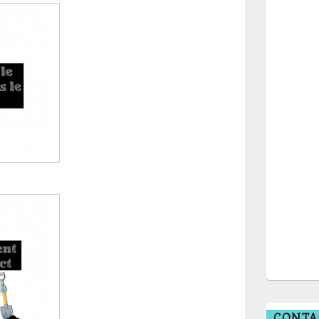
CONTA