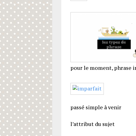
pour le moment, phrase in
passé simple à venir
l’attribut du sujet