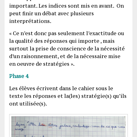
important. Les indices sont mis en avant. On
peut finir un débat avec plusieurs
interprétations.
« Ce n’est donc pas seulement l’exactitude ou
la qualité des réponses qui importe , mais
surtout la prise de conscience de la nécessité
d’un raisonnement, et de la nécessaire mise
en oeuvre de stratégies ».
Phase 4
Les élèves écrivent dans le cahier sous le
texte les réponses et la(les) stratégie(s) qu’ils
ont utilisée(s).