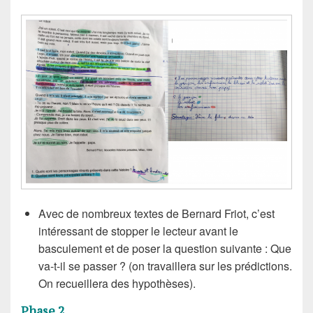
Avec de nombreux textes de Bernard Friot, c’est
intéressant de stopper le lecteur avant le
basculement et de poser la question suivante : Que
va-t-il se passer ? (on travaillera sur les prédictions.
On recueillera des hypothèses).
Phase 2