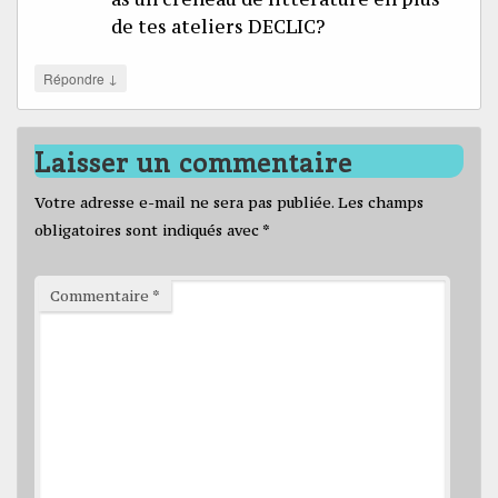
de tes ateliers DECLIC?
↓
Répondre
Laisser un commentaire
Votre adresse e-mail ne sera pas publiée.
Les champs
obligatoires sont indiqués avec
*
Commentaire
*