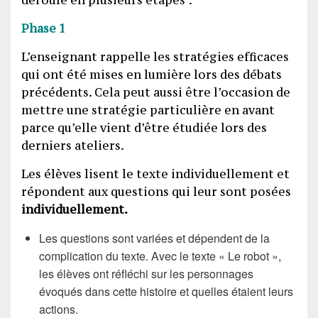
Phase 1
L’enseignant rappelle les stratégies efficaces
qui ont été mises en lumière lors des débats
précédents. Cela peut aussi être l’occasion de
mettre une stratégie particulière en avant
parce qu’elle vient d’être étudiée lors des
derniers ateliers.
Les élèves lisent le texte individuellement et
répondent aux questions qui leur sont posées
individuellement.
Les questions sont variées et dépendent de la
complication du texte. Avec le texte « Le robot »,
les élèves ont réfléchi sur les personnages
évoqués dans cette histoire et quelles étaient leurs
actions.