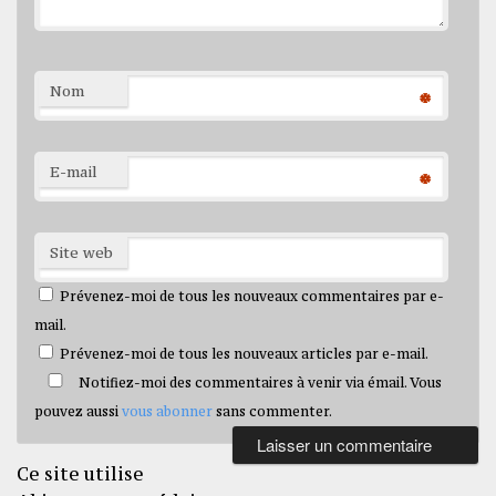
Nom
*
E-mail
*
Site web
Prévenez-moi de tous les nouveaux commentaires par e-
mail.
Prévenez-moi de tous les nouveaux articles par e-mail.
Notifiez-moi des commentaires à venir via émail. Vous
pouvez aussi
vous abonner
sans commenter.
Ce site utilise