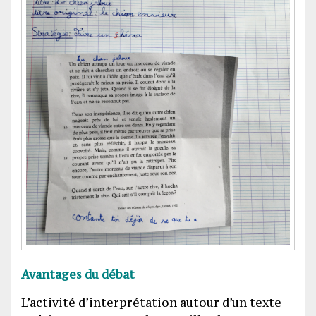
Avantages du débat
L’activité d’interprétation autour d’un texte