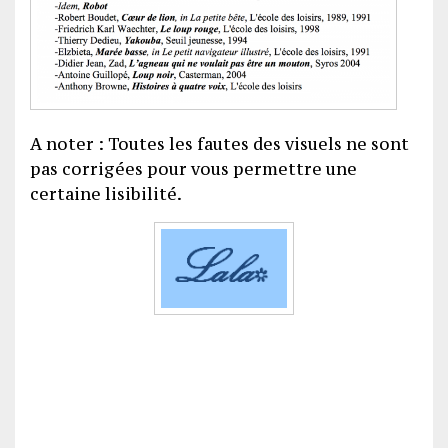
A noter : Toutes les fautes des visuels ne sont
pas corrigées pour vous permettre une
certaine lisibilité.