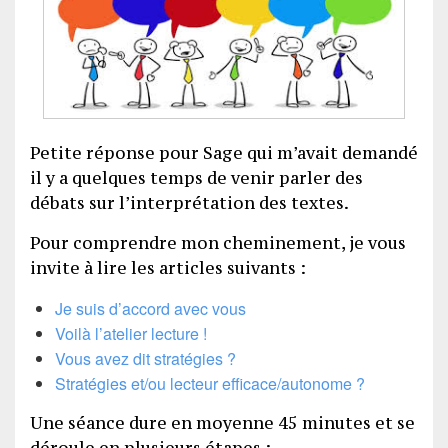
Petite réponse pour Sage qui m’avait demandé
il y a quelques temps de venir parler des
débats sur l’interprétation des textes.
Pour comprendre mon cheminement, je vous
invite à lire les articles suivants :
Je suis d’accord avec vous
Voilà l’atelier lecture !
Vous avez dit stratégies ?
Stratégies et/ou lecteur efficace/autonome ?
Une séance dure en moyenne 45 minutes et se
déroule en plusieurs étapes :