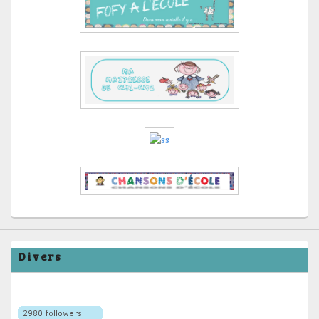
Divers