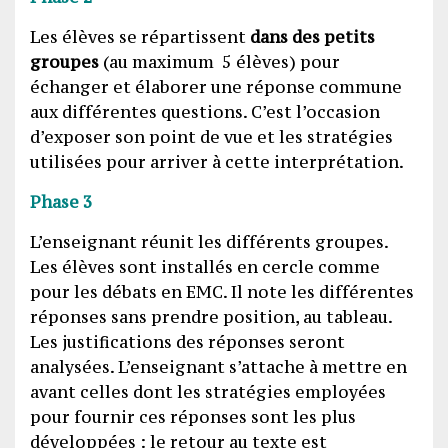
Les élèves se répartissent
dans des petits
groupes
(au maximum 5 élèves) pour
échanger et élaborer une réponse commune
aux différentes questions. C’est l’occasion
d’exposer son point de vue et les stratégies
utilisées pour arriver à cette interprétation.
Phase 3
L’enseignant réunit les différents groupes.
Les élèves sont installés en cercle comme
pour les débats en EMC. Il note les différentes
réponses sans prendre position, au tableau.
Les justifications des réponses seront
analysées. L’enseignant s’attache à mettre en
avant celles dont les stratégies employées
pour fournir ces réponses sont les plus
développées : le retour au texte est