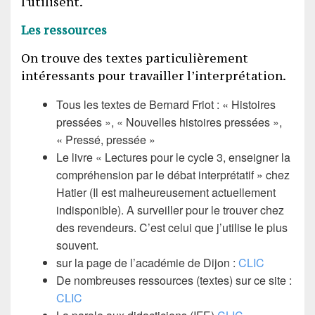
l’utilisent.
Les ressources
On trouve des textes particulièrement
intéressants pour travailler l’interprétation.
Tous les textes de Bernard Friot : « Histoires
pressées », « Nouvelles histoires pressées »,
« Pressé, pressée »
Le livre « Lectures pour le cycle 3, enseigner la
compréhension par le débat interprétatif » chez
Hatier (Il est malheureusement actuellement
indisponible). A surveiller pour le trouver chez
des revendeurs. C’est celui que j’utilise le plus
souvent.
sur la page de l’académie de Dijon :
CLIC
De nombreuses ressources (textes) sur ce site :
CLIC