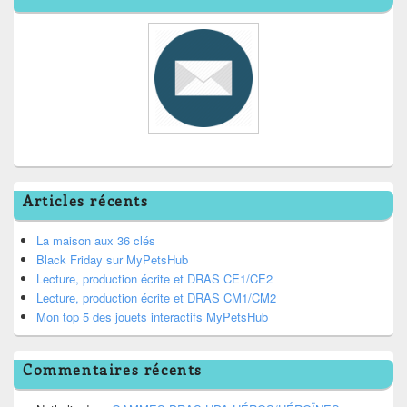
Articles récents
La maison aux 36 clés
Black Friday sur MyPetsHub
Lecture, production écrite et DRAS CE1/CE2
Lecture, production écrite et DRAS CM1/CM2
Mon top 5 des jouets interactifs MyPetsHub
Commentaires récents