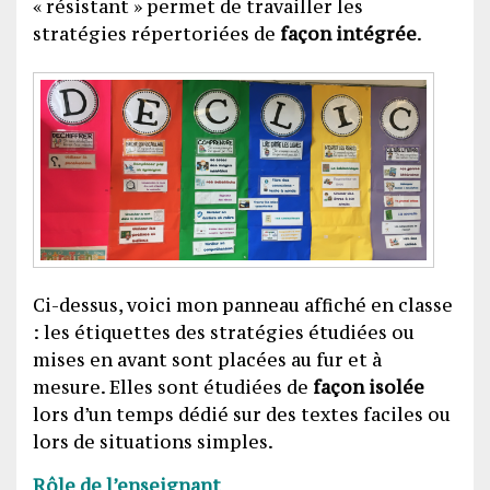
« résistant » permet de travailler les
stratégies répertoriées de
façon intégrée
.
Ci-dessus, voici mon panneau affiché en classe
: les étiquettes des stratégies étudiées ou
mises en avant sont placées au fur et à
mesure. Elles sont étudiées de
façon isolée
lors d’un temps dédié sur des textes faciles ou
lors de situations simples.
Rôle de l’enseignant