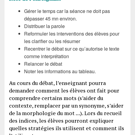
Gérer le temps car la séance ne doit pas
dépasser 45 mn environ.
Distribuer la parole
Reformuler les interventions des élèves pour
les clarifier ou les résumer
Recentrer le débat sur ce qu’autorise le texte
comme interprétation
Relancer le débat
Noter les informations au tableau.
Au cours du débat, l’enseignant pourra
demander comment les élèves ont fait pour
comprendre certains mots (s’aider du
contexte, remplacer par un synonyme, s’aider
de la morphologie du mot …). Lors du recueil
des indices, les élèves pourront expliquer
quelles stratégies ils utilisent et comment ils