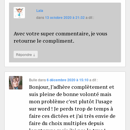
Lala
dans
13 octobre 2020 à 21:32
a dit :
Avec votre super commentaire, je vous
retourne le compliment.
↓
Répondre
Bulle
dans
6 décembre 2020 à 15:10
a dit :
Bonjour, J’adhère complètement et
suis pleine de bonne volonté mais
mon problème c’est plutôt l’usage
sur word ! Je perds trop de temps à
faire ces dictées et j’ai très envie de
faire du choix multiples depuis