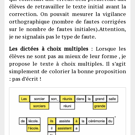
élèves de retravailler le texte initial avant la
correction. On pouvait mesurer la vigilance
orthographique (nombre de fautes corrigées
sur le nombre de fautes initiales).Attention,
je ne signalais pas le type de faute.
Les dictées à choix multiples
: Lorsque les
élèves ne sont pas au mieux de leur forme , je
propose le texte à choix multiples. Il s’agit
simplement de colorier la bonne proposition
: pas d’écrit !