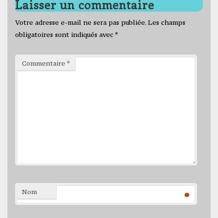
Laisser un commentaire
Votre adresse e-mail ne sera pas publiée.
Les champs
obligatoires sont indiqués avec
*
Commentaire
*
Nom
*