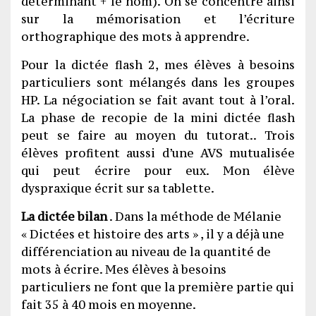
déterminant + le nom). On se concentre ainsi
sur la mémorisation et l’écriture
orthographique des mots à apprendre.
Pour la dictée flash 2, mes élèves à besoins
particuliers sont mélangés dans les groupes
HP. La négociation se fait avant tout à l’oral.
La phase de recopie de la mini dictée flash
peut se faire au moyen du tutorat.. Trois
élèves profitent aussi d’une AVS mutualisée
qui peut écrire pour eux. Mon élève
dyspraxique écrit sur sa tablette.
La dictée bilan
. Dans la méthode de Mélanie
« Dictées et histoire des arts » , il y a déjà une
différenciation au niveau de la quantité de
mots à écrire. Mes élèves à besoins
particuliers ne font que la première partie qui
fait 35 à 40 mois en moyenne.