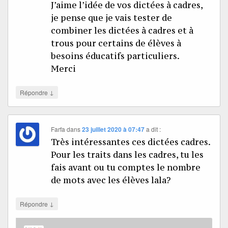
J’aime l’idée de vos dictées à cadres,
je pense que je vais tester de
combiner les dictées à cadres et à
trous pour certains de élèves à
besoins éducatifs particuliers.
Merci
↓
Répondre
Farfa
dans
23 juillet 2020 à 07:47
a dit :
Très intéressantes ces dictées cadres.
Pour les traits dans les cadres, tu les
fais avant ou tu comptes le nombre
de mots avec les élèves lala?
↓
Répondre