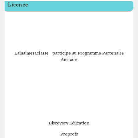
Licence
Lalaaimesaclasse participe au Programme Partenaire
Amazon
Discovery Education
Proprofs