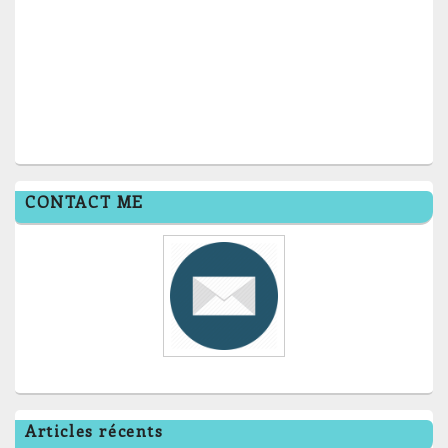
CONTACT ME
Articles récents