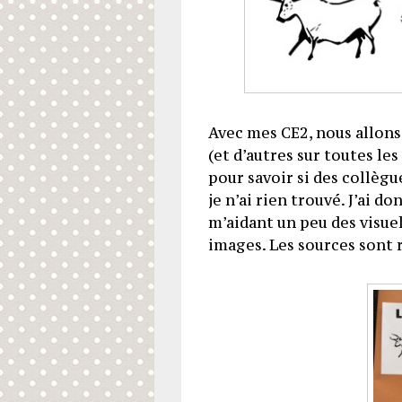
Avec mes CE2, nous allons 
(et d’autres sur toutes les
pour savoir si des collègue
je n’ai rien trouvé. J’ai 
m’aidant un peu des visuel
images. Les sources sont r