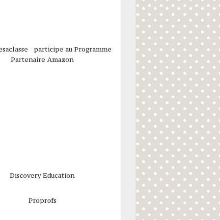
esaclasse participe au Programme
Partenaire Amazon
Discovery Education
Proprofs