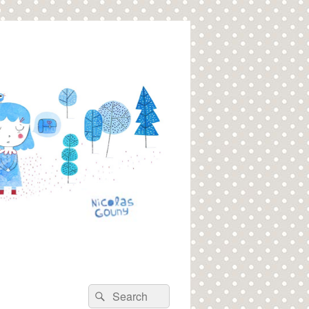
Recherche :
Rechercher