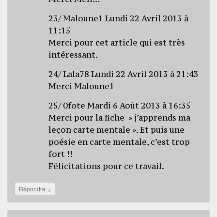
23/ Maloune1 Lundi 22 Avril 2013 à
11:15
Merci pour cet article qui est très
intéressant.
24/ Lala78 Lundi 22 Avril 2013 à 21:43
Merci Maloune1
25/ 0fote Mardi 6 Août 2013 à 16:35
Merci pour la fiche » j’apprends ma
leçon carte mentale ». Et puis une
poésie en carte mentale, c’est trop
fort !!
Félicitations pour ce travail.
↓
Répondre