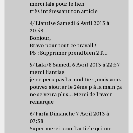
merci lala pour le lien
très intéressant ton article
4/ Liantise Samedi 6 Avril 2013 à
20:58
Bonjour,
Bravo pour tout ce travail !
PS : Supprimer prend bien 2 P…
5/ Lala78 Samedi 6 Avril 2013 à 22:57
merci liantise
je ne peux pas l’a modifier , mais vous
pouvez ajouter le 2ème p à la main ça
ne se verra plus… Merci de l’avoir
remarque
6/ Farfa Dimanche 7 Avril 2013 à
07:38
Super merci pour l’article qui me