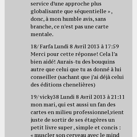
service d’une approche plus
globalisante que séquentielle » ,
donc, à mon humble avis, sans
branche, ce n’est pas une carte
mentale.
18/ Farfa Lundi 8 Avril 2013 à 17:59
Merci pour cette réponse! Cela l’a
bien aidé! Aurais-tu des bouquins
autre que celui que tu as donné à lui
conseiller (sachant que j’ai déjà celui
des éditions chenelières)
19/ vicky38 Lundi 8 Avril 2013 à 21:11
mon mari, qui est aussi un fan des
cartes en milieu professionnel,vient
juste de sortir de ses étagères un
petit livre super , simple et concis :
« muscler son cerveau avec le mind