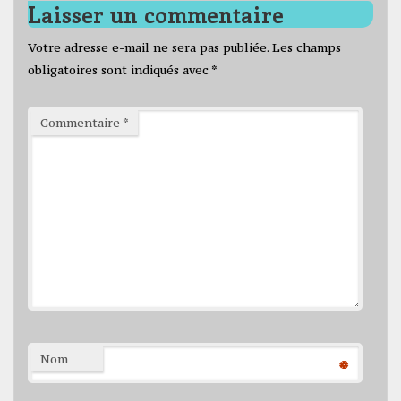
Laisser un commentaire
Votre adresse e-mail ne sera pas publiée.
Les champs
obligatoires sont indiqués avec
*
Commentaire
*
Nom
*