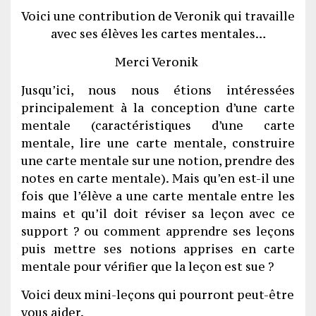
Voici une contribution de Veronik qui travaille
avec ses élèves les cartes mentales…
Merci Veronik
Jusqu’ici, nous nous étions intéressées
principalement à la conception d’une carte
mentale (caractéristiques d’une carte
mentale, lire une carte mentale, construire
une carte mentale sur une notion, prendre des
notes en carte mentale). Mais qu’en est-il une
fois que l’élève a une carte mentale entre les
mains et qu’il doit réviser sa leçon avec ce
support ? ou comment apprendre ses leçons
puis mettre ses notions apprises en carte
mentale pour vérifier que la leçon est sue ?
Voici deux mini-leçons qui pourront peut-être
vous aider.