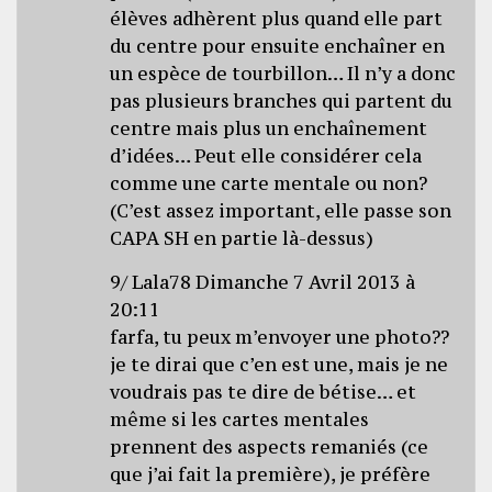
élèves adhèrent plus quand elle part
du centre pour ensuite enchaîner en
un espèce de tourbillon… Il n’y a donc
pas plusieurs branches qui partent du
centre mais plus un enchaînement
d’idées… Peut elle considérer cela
comme une carte mentale ou non?
(C’est assez important, elle passe son
CAPA SH en partie là-dessus)
9/ Lala78 Dimanche 7 Avril 2013 à
20:11
farfa, tu peux m’envoyer une photo??
je te dirai que c’en est une, mais je ne
voudrais pas te dire de bétise… et
même si les cartes mentales
prennent des aspects remaniés (ce
que j’ai fait la première), je préfère