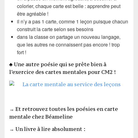
colorier, chaque carte est belle : apprendre peut
être agréable !
il n’y a pas 1 carte, comme 1 leçon puisque chacun
construit la carte selon ses besoins
dans la classe on partage un nouveau langage,
que les autres ne connaissent pas encore ! trop
fort !
♣ Une autre poésie qui se prête bien à
l’exercice des cartes mentales pour CM2 !
→ Et retrouvez
toutes les poésies en carte
mentale chez Béameline
→ Un livre à lire absolument :