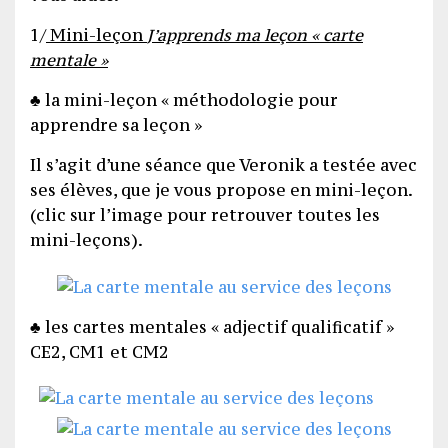
1/
Mini-leçon
J’apprends ma leçon « carte
mentale »
♣ la mini-leçon « méthodologie pour
apprendre sa leçon »
Il s’agit d’une séance que Veronik a testée avec
ses élèves, que je vous propose en mini-leçon.
(clic sur l’image pour retrouver toutes les
mini-leçons).
♣ les cartes mentales « adjectif qualificatif »
CE2, CM1 et CM2