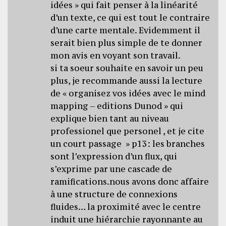
idées » qui fait penser à la linéarité
d’un texte, ce qui est tout le contraire
d’une carte mentale. Evidemment il
serait bien plus simple de te donner
mon avis en voyant son travail.
si ta soeur souhaite en savoir un peu
plus, je recommande aussi la lecture
de « organisez vos idées avec le mind
mapping – editions Dunod » qui
explique bien tant au niveau
professionel que personel , et je cite
un court passage » p13: les branches
sont l’expression d’un flux, qui
s’exprime par une cascade de
ramifications.nous avons donc affaire
à une structure de connexions
fluides… la proximité avec le centre
induit une hiérarchie rayonnante au