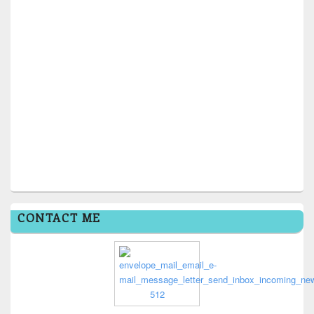
CONTACT ME