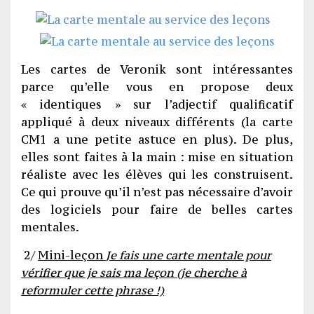
Les cartes de Veronik sont intéressantes
parce qu’elle vous en propose deux
« identiques » sur l’adjectif qualificatif
appliqué à deux niveaux différents (la carte
CM1 a une petite astuce en plus). De plus,
elles sont faites à la main : mise en situation
réaliste avec les élèves qui les construisent.
Ce qui prouve qu’il n’est pas nécessaire d’avoir
des logiciels pour faire de belles cartes
mentales.
2/
Mini-leçon
Je fais une carte mentale pour
vérifier que je sais ma leçon (je cherche à
reformuler cette phrase !)