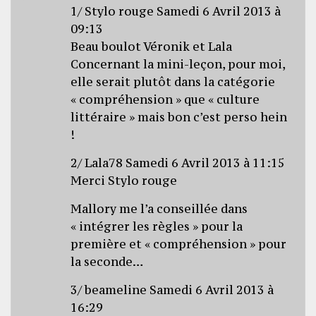
1/ Stylo rouge Samedi 6 Avril 2013 à
09:13
Beau boulot Véronik et Lala
Concernant la mini-leçon, pour moi,
elle serait plutôt dans la catégorie
« compréhension » que « culture
littéraire » mais bon c’est perso hein
!
2/ Lala78 Samedi 6 Avril 2013 à 11:15
Merci Stylo rouge
Mallory me l’a conseillée dans
« intégrer les règles » pour la
première et « compréhension » pour
la seconde…
3/ beameline Samedi 6 Avril 2013 à
16:29