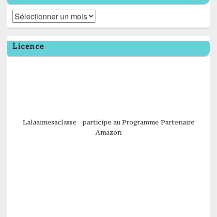
Archives
Licence
Lalaaimesaclasse participe au Programme Partenaire
Amazon