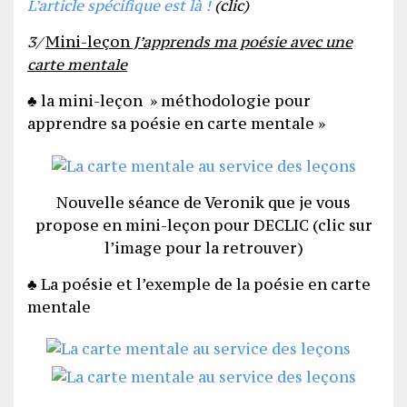
L’article spécifique est là !
(clic)
3/
Mini-leçon
J’apprends ma poésie avec une
carte mentale
♣ la mini-leçon » méthodologie pour
apprendre sa poésie en carte mentale »
Nouvelle séance de Veronik que je vous
propose en mini-leçon pour DECLIC (clic sur
l’image pour la retrouver)
♣ La poésie et l’exemple de la poésie en carte
mentale