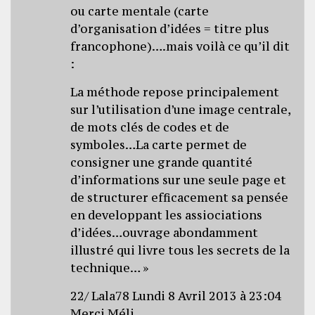
ou carte mentale (carte
d’organisation d’idées = titre plus
francophone)….mais voilà ce qu’il dit
:
La méthode repose principalement
sur l’utilisation d’une image centrale,
de mots clés de codes et de
symboles…La carte permet de
consigner une grande quantité
d’informations sur une seule page et
de structurer efficacement sa pensée
en developpant les assiociations
d’idées…ouvrage abondamment
illustré qui livre tous les secrets de la
technique… »
22/ Lala78 Lundi 8 Avril 2013 à 23:04
Merci Méli…