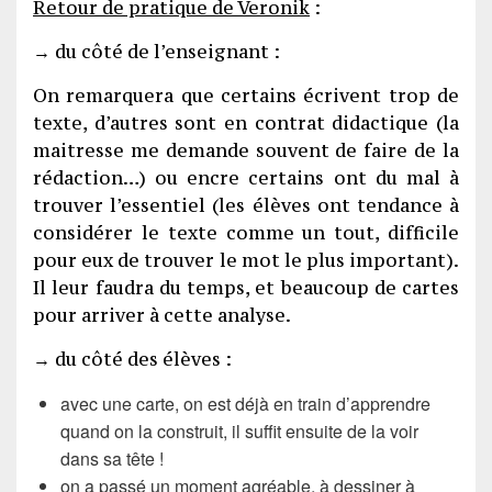
Retour de pratique de Veronik
:
→ du côté de l’enseignant :
On remarquera que certains écrivent trop de
texte, d’autres sont en contrat didactique (la
maitresse me demande souvent de faire de la
rédaction…) ou encre certains ont du mal à
trouver l’essentiel (les élèves ont tendance à
considérer le texte comme un tout, difficile
pour eux de trouver le mot le plus important).
Il leur faudra du temps, et beaucoup de cartes
pour arriver à cette analyse.
→ du côté des élèves :
avec une carte, on est déjà en train d’apprendre
quand on la construit, il suffit ensuite de la voir
dans sa tête !
on a passé un moment agréable, à dessiner à