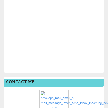
CONTACT ME