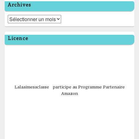
Archives
Archives
Licence
Lalaaimesaclasse participe au Programme Partenaire
Amazon