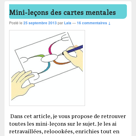
Mini-leçons des cartes mentales
Posté le
25 septembre 2013
par
Lala
—
16 commentaires ↓
Dans cet article, je vous propose de retrouver
toutes les mini-leçons sur le sujet. Je les ai
retravaillées, reloookées, enrichies tout en