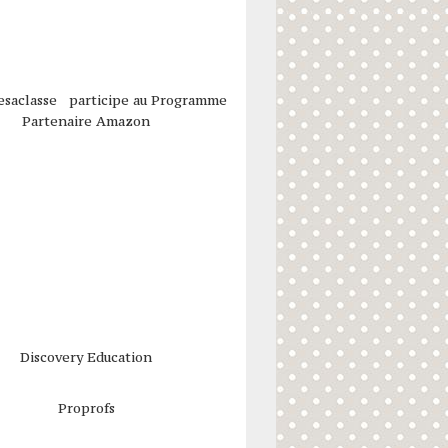
esaclasse participe au Programme
Partenaire Amazon
Discovery Education
Proprofs