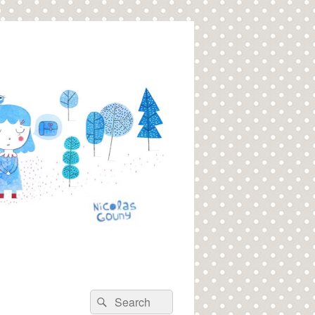
Recherche :
Rechercher