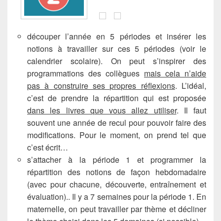
découper l’année en 5 périodes et insérer les
notions à travailler sur ces 5 périodes (voir le
calendrier scolaire). On peut s’inspirer des
programmations des collègues
mais cela n’aide
pas à construire ses propres réflexions
. L’idéal,
c’est de prendre la répartition qui est proposée
dans les livres que vous allez utiliser
. Il faut
souvent une année de recul pour pouvoir faire des
modifications. Pour le moment, on prend tel que
c’est écrit…
s’attacher à la période 1 et programmer la
répartition des notions de façon hebdomadaire
(avec pour chacune, découverte, entraînement et
évaluation).. Il y a 7 semaines pour la période 1. En
maternelle, on peut travailler par thème et décliner