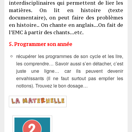
interdisciplinaires qui permettent de lier les
matières. On lit en histoire (texte
documentaire), on peut faire des problèmes
en histoire.. On chante en anglais…On fait de
l’EMC à partir des chants…etc.
5. Programmer son année
récupérer les programmes de son cycle et les lire,
les comprendre… Savoir aussi s’en détacher, c’est
juste une ligne… car ils peuvent devenir
envahissants (il ne faut surtout pas empiler les
notions). Trouvez le bon dosage…