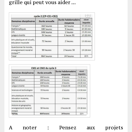
grille qui peut vous aider …
A noter : Pensez aux projets