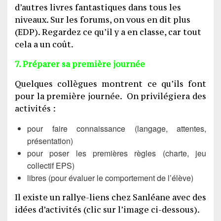
d’autres livres fantastiques dans tous les
niveaux. Sur les forums, on vous en dit plus
(EDP). Regardez ce qu’il y a en classe, car tout
cela a un coût.
7. Préparer sa première journée
Quelques collègues montrent ce qu’ils font
pour la première journée. On privilégiera des
activités :
pour faire connaissance (langage, attentes,
présentation)
pour poser les premières règles (charte, jeu
collectif EPS)
libres (pour évaluer le comportement de l’élève)
Il existe un rallye-liens chez Sanléane avec des
idées d’activités (clic sur l’image ci-dessous).