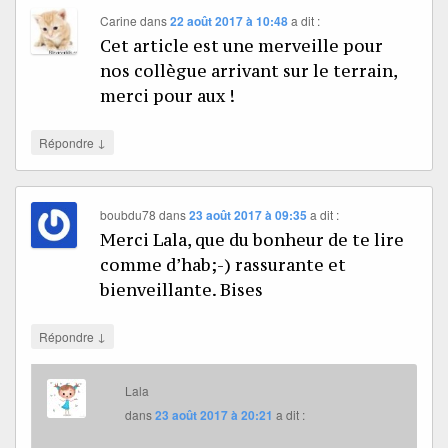
Carine
dans
22 août 2017 à 10:48
a dit :
Cet article est une merveille pour
nos collègue arrivant sur le terrain,
merci pour aux !
↓
Répondre
boubdu78
dans
23 août 2017 à 09:35
a dit :
Merci Lala, que du bonheur de te lire
comme d’hab;-) rassurante et
bienveillante. Bises
↓
Répondre
Lala
dans
23 août 2017 à 20:21
a dit :