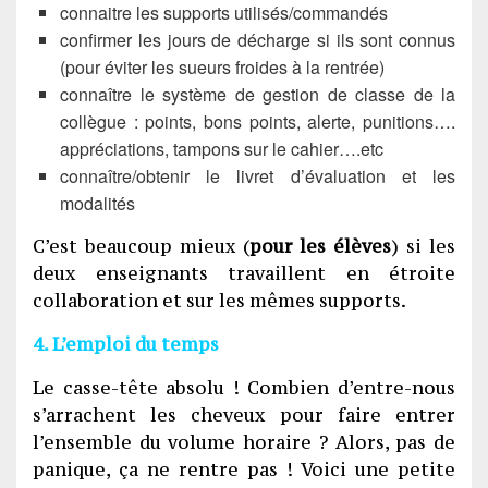
connaitre les supports utilisés/commandés
confirmer les jours de décharge si ils sont connus
(pour éviter les sueurs froides à la rentrée)
connaître le système de gestion de classe de la
collègue : points, bons points, alerte, punitions….
appréciations, tampons sur le cahier….etc
connaître/obtenir le livret d’évaluation et les
modalités
C’est beaucoup mieux (
pour les élèves
) si les
deux enseignants travaillent en étroite
collaboration et sur les mêmes supports.
4. L’emploi du temps
Le casse-tête absolu ! Combien d’entre-nous
s’arrachent les cheveux pour faire entrer
l’ensemble du volume horaire ? Alors, pas de
panique, ça ne rentre pas ! Voici une petite