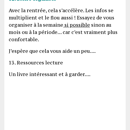
Avec la rentrée, cela s’accélère. Les infos se
multiplient et le flou aussi ! Essayez de vous
organiser à la semaine
si possible
sinon au
mois ou à la période… car c’est vraiment plus
confortable.
J’espère que cela vous aide un peu….
13. Ressources lecture
Un livre intéressant et à garder….