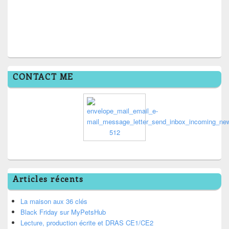
CONTACT ME
Articles récents
La maison aux 36 clés
Black Friday sur MyPetsHub
Lecture, production écrite et DRAS CE1/CE2