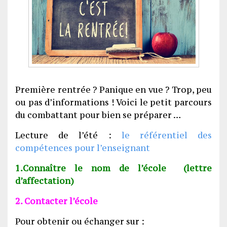
Première rentrée ? Panique en vue ? Trop, peu
ou pas d’informations ! Voici le petit parcours
du combattant pour bien se préparer …
Lecture de l’été :
le référentiel des
compétences pour l’enseignant
1.Connaître le nom de l’école (lettre
d’affectation)
2. Contacter l’école
Pour obtenir ou échanger sur :