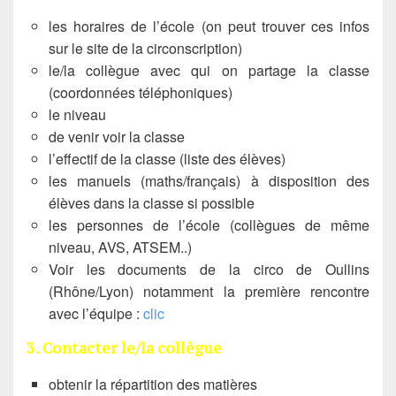
les horaires de l’école (on peut trouver ces infos
sur le site de la circonscription)
le/la collègue avec qui on partage la classe
(coordonnées téléphoniques)
le niveau
de venir voir la classe
l’effectif de la classe (liste des élèves)
les manuels (maths/français) à disposition des
élèves dans la classe si possible
les personnes de l’école (collègues de même
niveau, AVS, ATSEM..)
Voir les documents de la circo de Oullins
(Rhône/Lyon) notamment la première rencontre
avec l’équipe :
clic
3. Contacter le/la collègue
obtenir la répartition des matières