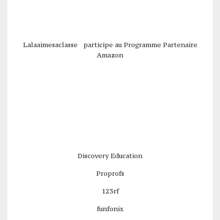
Lalaaimesaclasse participe au Programme Partenaire
Amazon
Discovery Education
Proprofs
123rf
funfonix