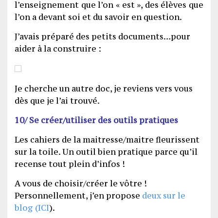
l’enseignement que l’on « est », des élèves que
l’on a devant soi et du savoir en question.
J’avais préparé des petits documents…pour
aider à la construire :
Je cherche un autre doc, je reviens vers vous
dès que je l’ai trouvé.
10/ Se créer/utiliser des outils pratiques
Les cahiers de la maitresse/maitre fleurissent
sur la toile. Un outil bien pratique parce qu’il
recense tout plein d’infos !
A vous de choisir/créer le vôtre !
Personnellement, j’en propose
deux sur le
blog (ICI
).