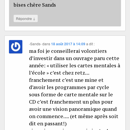
bises chère Sands
↓
Répondre
-Sands-
dans
18 août 2017 à 14:09
a dit :
ma foi je conseillerai volontiers
d’investir dans un ouvrage paru cette
année: « utiliser les cartes mentales à
l’école » c’est chez retz…
franchement c’est une mine et
d’avoir les programmes par cycle
sous forme de carte mentale sur le
CD c’est franchement un plus pour
avoir une vision panoramique quand
on commence…. (et même après soit
dit en passant!)