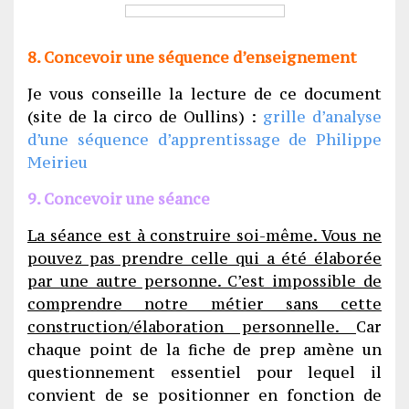
8. Concevoir une séquence d’enseignement
Je vous conseille la lecture de ce document
(site de la circo de Oullins) :
grille d’analyse
d’une séquence d’apprentissage de Philippe
Meirieu
9. Concevoir une séance
La séance est à construire soi-même. Vous ne
pouvez pas prendre celle qui a été élaborée
par une autre personne. C’est impossible de
comprendre notre métier sans cette
construction/élaboration personnelle.
Car
chaque point de la fiche de prep amène un
questionnement essentiel pour lequel il
convient de se positionner en fonction de