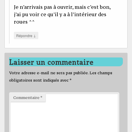
Je n’arrivais pas à ouvrir, mais c’est bon,
j’ai pu voir ce qu’il y a à l’intérieur des
roues ^^
↓
Répondre
Laisser un commentaire
Votre adresse e-mail ne sera pas publiée.
Les champs
obligatoires sont indiqués avec
*
Commentaire
*