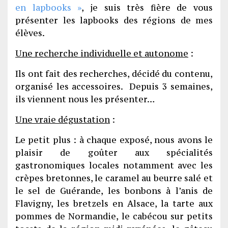
en lapbooks »
, je suis très fière de vous
présenter les lapbooks des régions de mes
élèves.
Une recherche individuelle et autonome
:
Ils ont fait des recherches, décidé du contenu,
organisé les accessoires. Depuis 3 semaines,
ils viennent nous les présenter…
Une vraie dégustation
:
Le petit plus : à chaque exposé, nous avons le
plaisir de goûter aux spécialités
gastronomiques locales notamment avec les
crèpes bretonnes, le caramel au beurre salé et
le sel de Guérande, les bonbons à l’anis de
Flavigny, les bretzels en Alsace, la tarte aux
pommes de Normandie, le cabécou sur petits