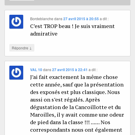
Bordeblanche
dans
27 avril 2015 à 20:55
a dit :
C’est TROP beau ! Je suis vraiment
admirative
↓
Répondre
VAL 10
dans
27 avril 2015 à 22:41
a dit :
J’ai fait exactement la même chose
cette année, sauf que la présentation
des exposés est plus classique. Nous
aussi on s’est régalés. Après
dégustation de la Cancoillotte et du
Maroilles, il y avait comme une odeur
de pied dans la classe !!! …… Nos
correspondants nous ont également