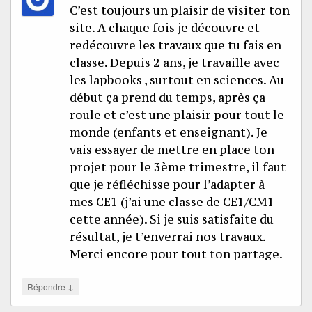
C’est toujours un plaisir de visiter ton
site. A chaque fois je découvre et
redécouvre les travaux que tu fais en
classe. Depuis 2 ans, je travaille avec
les lapbooks , surtout en sciences. Au
début ça prend du temps, après ça
roule et c’est une plaisir pour tout le
monde (enfants et enseignant). Je
vais essayer de mettre en place ton
projet pour le 3ème trimestre, il faut
que je réfléchisse pour l’adapter à
mes CE1 (j’ai une classe de CE1/CM1
cette année). Si je suis satisfaite du
résultat, je t’enverrai nos travaux.
Merci encore pour tout ton partage.
↓
Répondre