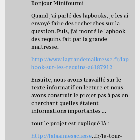
Bonjour Minifourmi
Quand j’ai parlé des lapbooks, je les ai
envoyé faire des recherches sur la
question. Puis, j’ai monté le lapbook
des requins fait par la grande
maitresse.
http://www.lagrandemaikresse.fr/lap
book-sur-les-requins-a6187912
Ensuite, nous avons travaillé sur le
texte informatif en lecture et nous
avons construit le projet pas à pas en
cherchant quelles étaient
informations importantes …
tout le projet est expliqué là :
http://lalaaimesaclasse
..fr/le-tour-