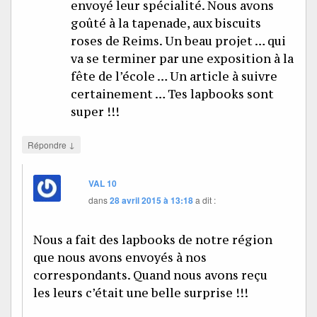
envoyé leur spécialité. Nous avons
goûté à la tapenade, aux biscuits
roses de Reims. Un beau projet … qui
va se terminer par une exposition à la
fête de l’école … Un article à suivre
certainement … Tes lapbooks sont
super !!!
↓
Répondre
VAL 10
dans
28 avril 2015 à 13:18
a dit :
Nous a fait des lapbooks de notre région
que nous avons envoyés à nos
correspondants. Quand nous avons reçu
les leurs c’était une belle surprise !!!