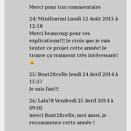
Merci pour ton commentaire
24/ Minifourmi Lundi 12 Août 2013 à
12:18
Merci beaucoup pour ces
explications!!! Je crois que je vais
tenter ce projet cette année! Je
trouve ça vraiment très intéressant!
25/ Bout2ficelle Jeudi 24 Avril 2014 à
15:37
Je suis fan!!!
26/ Lala78 Vendredi 25 Avril 2014 à
09:03
merci Bout2ficelle, moi aussi, je
recommence cette année !