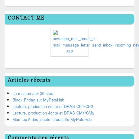
CONTACT ME
Articles récents
La maison aux 36 clés
Black Friday sur MyPetsHub
Lecture, production écrite et DRAS CE1/CE2
Lecture, production écrite et DRAS CM1/CM2
Mon top 5 des jouets interactifs MyPetsHub
Commentaires récents