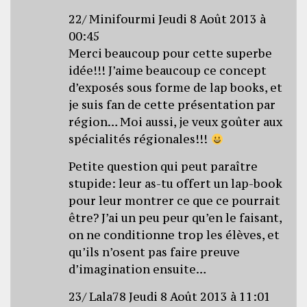
22/ Minifourmi Jeudi 8 Août 2013 à
00:45
Merci beaucoup pour cette superbe
idée!!! J’aime beaucoup ce concept
d’exposés sous forme de lap books, et
je suis fan de cette présentation par
région… Moi aussi, je veux goûter aux
spécialités régionales!!!
Petite question qui peut paraître
stupide: leur as-tu offert un lap-book
pour leur montrer ce que ce pourrait
être? J’ai un peu peur qu’en le faisant,
on ne conditionne trop les élèves, et
qu’ils n’osent pas faire preuve
d’imagination ensuite…
23/ Lala78 Jeudi 8 Août 2013 à 11:01