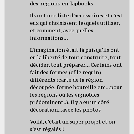
des-regions-en-lapbooks
Ils ont une liste d’accessoires et c’est
eux qui choisissent lesquels utiliser,
et comment, avec quelles
informations…
L’imagination était là puisqu’ils ont
eu la liberté de tout construire, tout
décider, tout préparer… Certains ont
fait des formes (cf le requin)
différents (carte de la région
découpée, forme bouteille etc…pour
les régions où les vignobles
prédominent..). Il y a eu un côté
décoration…avec les photos
Voilà, c’était un super projet et on
s’est régalés !