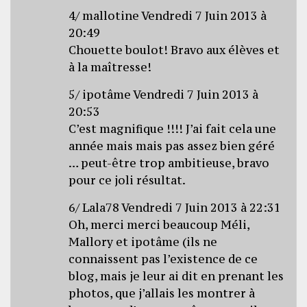
4/ mallotine Vendredi 7 Juin 2013 à
20:49
Chouette boulot! Bravo aux élèves et
à la maîtresse!
5/ ipotâme Vendredi 7 Juin 2013 à
20:53
C’est magnifique !!!! J’ai fait cela une
année mais mais pas assez bien géré
… peut-être trop ambitieuse, bravo
pour ce joli résultat.
6/ Lala78 Vendredi 7 Juin 2013 à 22:31
Oh, merci merci beaucoup Méli,
Mallory et ipotâme (ils ne
connaissent pas l’existence de ce
blog, mais je leur ai dit en prenant les
photos, que j’allais les montrer à