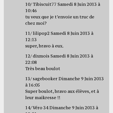
10/ Tibiscuit77 Samedi 8 Juin 2013 à
10:46
tu veux que je t’envoie un truc de
chez moi?
11/ lilipop2 Samedi 8 Juin 2013 à
12:13
super, bravo à eux.
12/ dixmois Samedi 8 Juin 2013 à
22:08
Très beau boulot
13/ sagebooker Dimanche 9 Juin 2013
à 16:05
Super boulot, bravo aux élèves, et à
leur maikresse !!
14/ Véro 34 Dimanche 9 Juin 2013 à