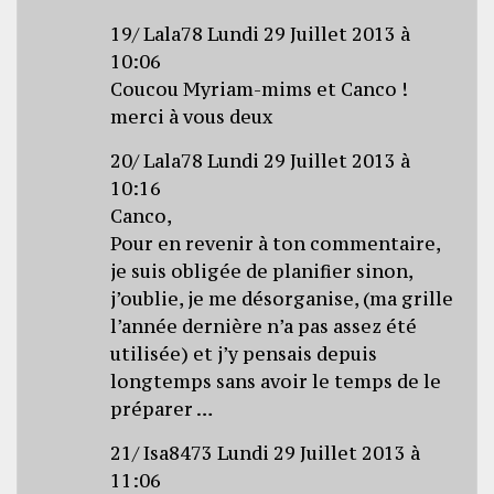
19/ Lala78 Lundi 29 Juillet 2013 à
10:06
Coucou Myriam-mims et Canco !
merci à vous deux
20/ Lala78 Lundi 29 Juillet 2013 à
10:16
Canco,
Pour en revenir à ton commentaire,
je suis obligée de planifier sinon,
j’oublie, je me désorganise, (ma grille
l’année dernière n’a pas assez été
utilisée) et j’y pensais depuis
longtemps sans avoir le temps de le
préparer …
21/ Isa8473 Lundi 29 Juillet 2013 à
11:06