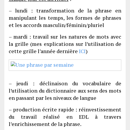
– lundi : transformation de la phrase en
manipulant les temps, les formes de phrases
et les accords masculin/féminin/pluriel
– mardi : travail sur les natures de mots avec
la grille (mes explications sur l’utilisation de
cette grille l’année dernière
ICI
)
– jeudi : déclinaison du vocabulaire de
l’utilisation du dictionnaire aux sens des mots
en passant par les niveaux de langue
– production écrite rapide : réinvestissement
du travail réalisé en EDL à travers
l’enrichissement de la phrase.