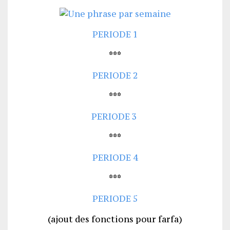
PERIODE 1
***
PERIODE 2
***
PERIODE 3
***
PERIODE 4
***
PERIODE 5
(ajout des fonctions pour farfa)