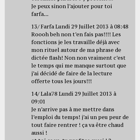
Je peux sinon l’ajouter pour toi
farfa…
13/ Farfa Lundi 29 Juillet 2013 à 08:48
Roooh beh non t’en fais pas!!!! Les
fonctions je les travaille déjà avec
mon rituel autour de ma phrase de
dictée flash! Non non vraiment c’est
le temps qui me manque surtout que
j’ai décidé de faire de la lecture
offerte tous les jours!!!
14/ Lala78 Lundi 29 Juillet 2013 à
09:01
Je n’arrive pas à me mettre dans
l’emploi du temps! j’ai un peu peur de
tout faire rentrer ! ça va être chaud
aussi !