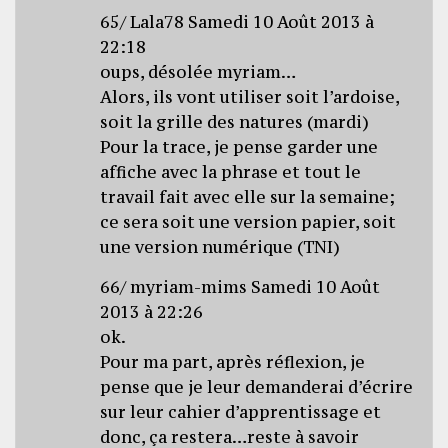
65/ Lala78 Samedi 10 Août 2013 à
22:18
oups, désolée myriam…
Alors, ils vont utiliser soit l’ardoise,
soit la grille des natures (mardi)
Pour la trace, je pense garder une
affiche avec la phrase et tout le
travail fait avec elle sur la semaine;
ce sera soit une version papier, soit
une version numérique (TNI)
66/ myriam-mims Samedi 10 Août
2013 à 22:26
ok.
Pour ma part, après réflexion, je
pense que je leur demanderai d’écrire
sur leur cahier d’apprentissage et
donc, ça restera…reste à savoir