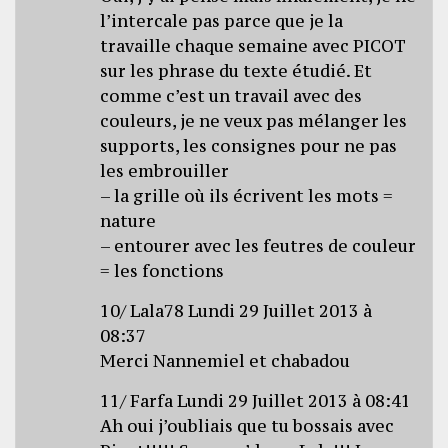
l’intercale pas parce que je la
travaille chaque semaine avec PICOT
sur les phrase du texte étudié. Et
comme c’est un travail avec des
couleurs, je ne veux pas mélanger les
supports, les consignes pour ne pas
les embrouiller
– la grille où ils écrivent les mots =
nature
– entourer avec les feutres de couleur
= les fonctions
10/ Lala78 Lundi 29 Juillet 2013 à
08:37
Merci Nannemiel et chabadou
11/ Farfa Lundi 29 Juillet 2013 à 08:41
Ah oui j’oubliais que tu bossais avec