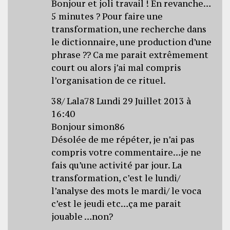
Bonjour et joli travail ! En revanche…
5 minutes ? Pour faire une
transformation, une recherche dans
le dictionnaire, une production d’une
phrase ?? Ca me parait extrêmement
court ou alors j’ai mal compris
l’organisation de ce rituel.
38/ Lala78 Lundi 29 Juillet 2013 à
16:40
Bonjour simon86
Désolée de me répéter, je n’ai pas
compris votre commentaire…je ne
fais qu’une activité par jour. La
transformation, c’est le lundi/
l’analyse des mots le mardi/ le voca
c’est le jeudi etc…ça me parait
jouable …non?