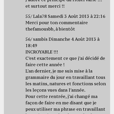
et surtout merci !!
55/ Lala78 Samedi 3 Août 2013 à 22:16
Merci pour ton commentaire
thefamousbb, à bientôt
56/ sambis Dimanche 4 Août 2013 à
18:49
INCROYABLE !!!
C’est exactement ce que j’ai décidé de
faire cette année !
L’an dernier, je me suis mise à la
grammaire du jour en travaillant tous
les matins, natures et fonctions selon
les leçons vues dans l’année.
Pour cette rentrée, j’ai changé ma
façon de faire en me disant que je
peux utiliser ma phrase en travaillant