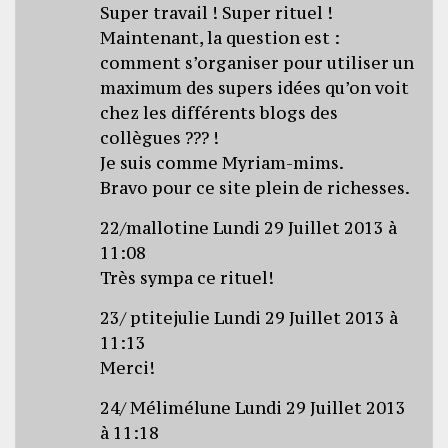
Super travail ! Super rituel !
Maintenant, la question est :
comment s’organiser pour utiliser un
maximum des supers idées qu’on voit
chez les différents blogs des
collègues ??? !
Je suis comme Myriam-mims.
Bravo pour ce site plein de richesses.
22/mallotine Lundi 29 Juillet 2013 à
11:08
Très sympa ce rituel!
23/ ptitejulie Lundi 29 Juillet 2013 à
11:13
Merci!
24/ Mélimélune Lundi 29 Juillet 2013
à 11:18