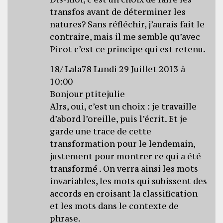
transfos avant de déterminer les
natures? Sans réfléchir, j’aurais fait le
contraire, mais il me semble qu’avec
Picot c’est ce principe qui est retenu.
18/ Lala78 Lundi 29 Juillet 2013 à
10:00
Bonjour ptitejulie
Alrs, oui, c’est un choix : je travaille
d’abord l’oreille, puis l’écrit. Et je
garde une trace de cette
transformation pour le lendemain,
justement pour montrer ce qui a été
transformé . On verra ainsi les mots
invariables, les mots qui subissent des
accords en croisant la classification
et les mots dans le contexte de
phrase.