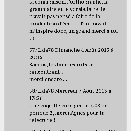
la conjugaison, l’orthographe, la
grammaire et le vocabulaire. Je
n’avais pas pensé à faire de la
production d’écrit… Ton travail
m’inspire donc, un grand merci à toi
!!!
57/ Lala78 Dimanche 4 Août 2013 à
20:15
Sambis, les bons esprits se
rencontrent !
merci encore …
58/ Lala78 Mercredi 7 Août 2013 à
13:26
Une coquille corrigée le 7/08 en
période 2, merci Agnès pour ta
relecture !