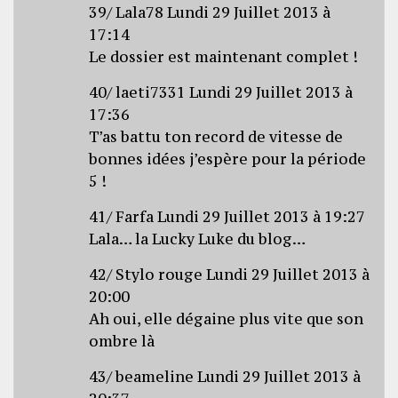
39/ Lala78 Lundi 29 Juillet 2013 à
17:14
Le dossier est maintenant complet !
40/ laeti7331 Lundi 29 Juillet 2013 à
17:36
T’as battu ton record de vitesse de
bonnes idées j’espère pour la période
5 !
41/ Farfa Lundi 29 Juillet 2013 à 19:27
Lala… la Lucky Luke du blog…
42/ Stylo rouge Lundi 29 Juillet 2013 à
20:00
Ah oui, elle dégaine plus vite que son
ombre là
43/ beameline Lundi 29 Juillet 2013 à