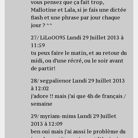
vous pensez que ça fait trop,
Mallotine et Lala, si je fais une dictée
flash et une phrase par jour chaque
jour ? ^^
27/ LiLoOO95 Lundi 29 Juillet 2013 à
11:59
tu peux faire le matin, et au retour du
midi, ou d’une récré, ou le soir avant
de partir!
28/ segpalienor Lundi 29 Juillet 2013
à 12:02
j’adore !! mais j’ai que 4h de français /
semaine
29/ myriam-mims Lundi 29 Juillet
2013 à 12:09
ben oui mais j’ai aussi le problème du