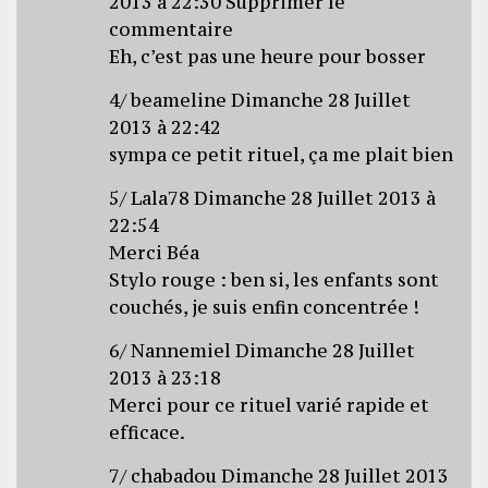
2013 à 22:30 Supprimer le
commentaire
Eh, c’est pas une heure pour bosser
4/ beameline Dimanche 28 Juillet
2013 à 22:42
sympa ce petit rituel, ça me plait bien
5/ Lala78 Dimanche 28 Juillet 2013 à
22:54
Merci Béa
Stylo rouge : ben si, les enfants sont
couchés, je suis enfin concentrée !
6/ Nannemiel Dimanche 28 Juillet
2013 à 23:18
Merci pour ce rituel varié rapide et
efficace.
7/ chabadou Dimanche 28 Juillet 2013