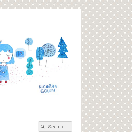
Recherche :
Rechercher