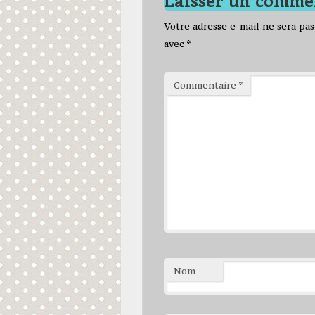
Votre adresse e-mail ne sera pas
avec
*
Commentaire
*
Nom