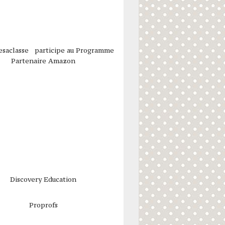
esaclasse participe au Programme
Partenaire Amazon
Discovery Education
Proprofs