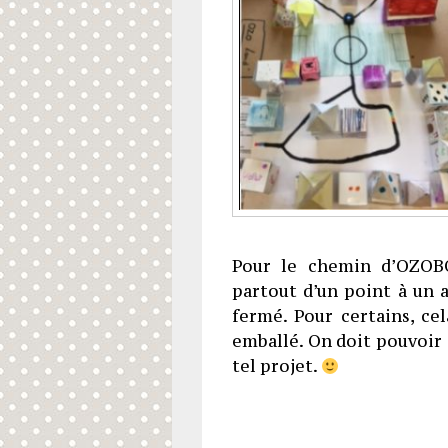
Pour le chemin d’OZOBOT
partout d’un point à un a
fermé. Pour certains, cel
emballé. On doit pouvoir 
tel projet.