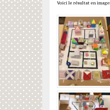
Voici le résultat en images