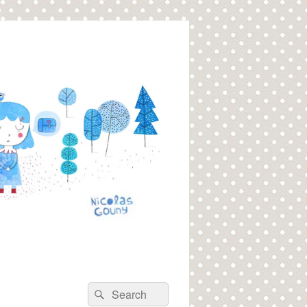
Recherche :
Rechercher