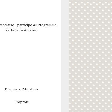
esaclasse participe au Programme
Partenaire Amazon
Discovery Education
Proprofs