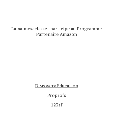
Lalaaimesaclasse participe au Programme
Partenaire Amazon
Discovery Education
Proprofs
123rf