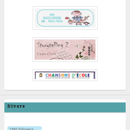
Divers