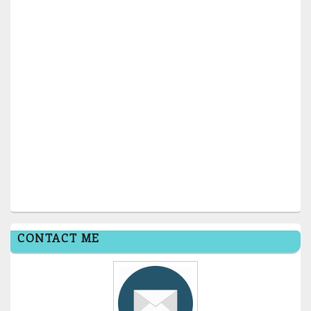
CONTACT ME