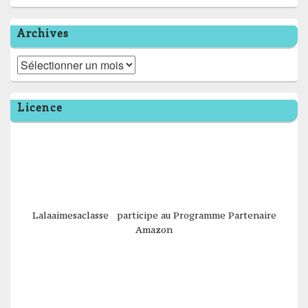
Archives
Archives
Licence
Lalaaimesaclasse participe au Programme Partenaire
Amazon