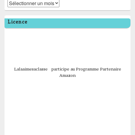
Archives
Licence
Lalaaimesaclasse participe au Programme Partenaire
Amazon