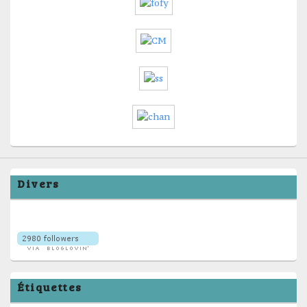
Divers
Étiquettes