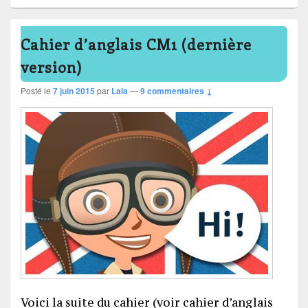
Cahier d’anglais CM1 (dernière
version)
Posté le
7 juin 2015
par
Lala
—
9 commentaires ↓
Voici la suite du cahier (voir cahier d’anglais