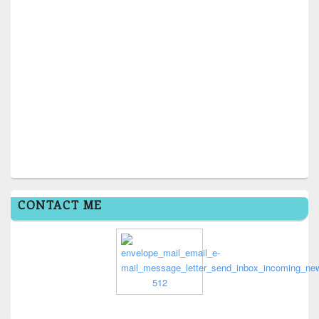
CONTACT ME