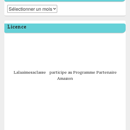
Archives
Licence
Lalaaimesaclasse participe au Programme Partenaire
Amazon