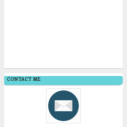
CONTACT ME