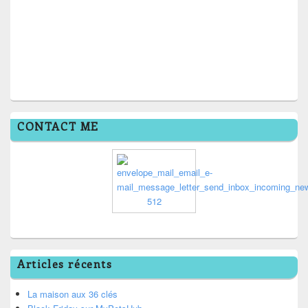
CONTACT ME
Articles récents
La maison aux 36 clés