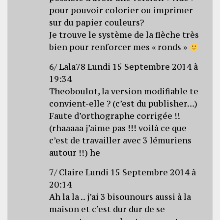
pour pouvoir colorier ou imprimer
sur du papier couleurs?
Je trouve le système de la flèche très
bien pour renforcer mes « ronds »
6/ Lala78 Lundi 15 Septembre 2014 à
19:34
Theoboulot, la version modifiable te
convient-elle ? (c’est du publisher…)
Faute d’orthographe corrigée !!
(rhaaaaa j’aime pas !!! voilà ce que
c’est de travailler avec 3 lémuriens
autour !!) he
7/ Claire Lundi 15 Septembre 2014 à
20:14
Ah la la .. j’ai 3 bisounours aussi à la
maison et c’est dur dur de se