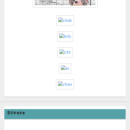
Divers