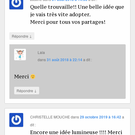
Quelle trouvaille!! Une belle idée que
je vais très vite adopter.
Merci pour tous vos partages!
↓
Répondre
Lala
dans
31 août 2018 à 22:14
a dit :
Merci
↓
Répondre
CHRISTELLE MOUCHE
dans
29 octobre 2019 à 16:42
a
dit :
Encore une idée lumineuse !!!! Merci