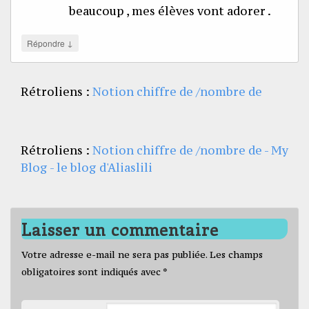
beaucoup , mes élèves vont adorer .
↓
Répondre
Rétroliens :
Notion chiffre de /nombre de
Rétroliens :
Notion chiffre de /nombre de - My
Blog - le blog d'Aliaslili
Laisser un commentaire
Votre adresse e-mail ne sera pas publiée.
Les champs
obligatoires sont indiqués avec
*