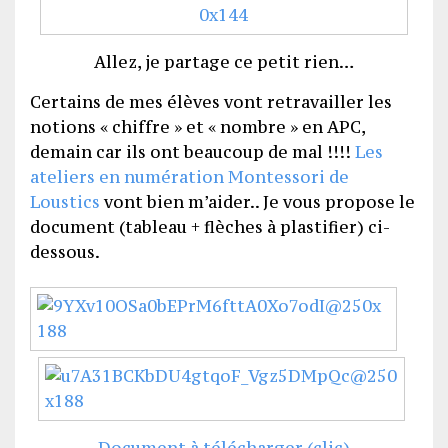
Allez, je partage ce petit rien…
Certains de mes élèves vont retravailler les
notions « chiffre » et « nombre » en APC,
demain car ils ont beaucoup de mal !!!!
Les
ateliers en numération Montessori de
Loustics
vont bien m’aider.. Je vous propose le
document (tableau + flèches à plastifier) ci-
dessous.
Document à télécharger (clic)