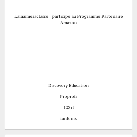
Lalaaimesaclasse participe au Programme Partenaire
Amazon
Discovery Education
Proprofs
123rf
funfonix