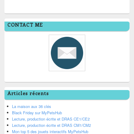
CONTACT ME
Articles récents
La maison aux 36 clés
Black Friday sur MyPetsHub
Lecture, production écrite et DRAS CE1/CE2
Lecture, production écrite et DRAS CM1/CM2
Mon top 5 des jouets interactifs MyPetsHub