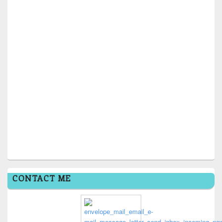
CONTACT ME