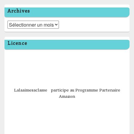
Archives
Archives
Licence
Lalaaimesaclasse participe au Programme Partenaire
Amazon