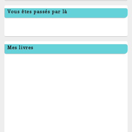
Vous êtes passés par là
Mes livres