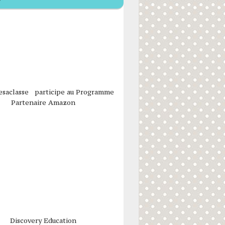
esaclasse participe au Programme
Partenaire Amazon
Discovery Education