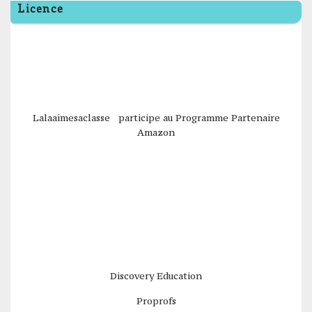
Licence
Lalaaimesaclasse participe au Programme Partenaire
Amazon
Discovery Education
Proprofs