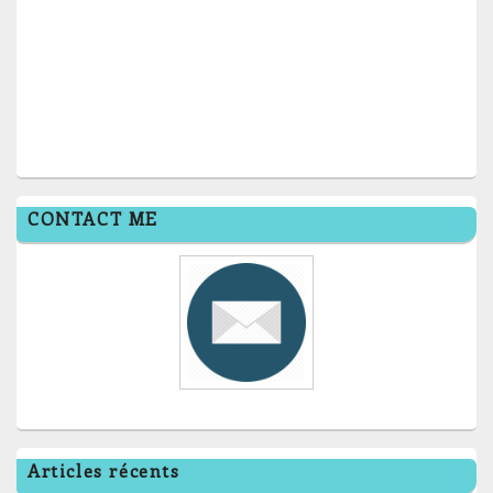
CONTACT ME
Articles récents