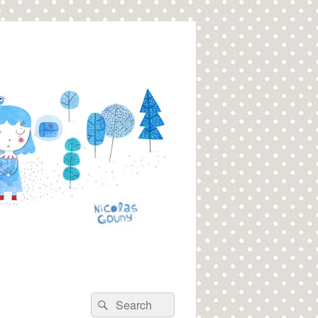
Recherche :
Rechercher