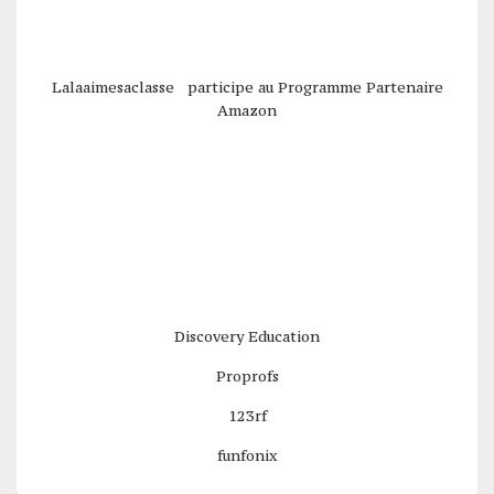
Lalaaimesaclasse participe au Programme Partenaire
Amazon
Discovery Education
Proprofs
123rf
funfonix