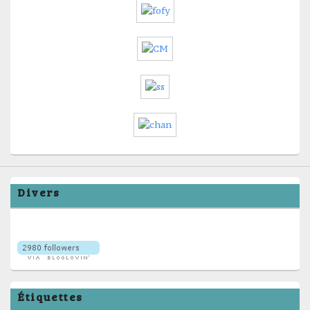
Divers
Étiquettes