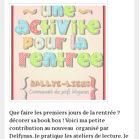
Que faire les premiers jours de la rentrée ?
décorer sa book box ! Voici ma petite
contribution au nouveau organisé par
Delfynus. Je pratique les ateliers de lecture. Je