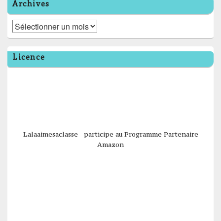
Archives
Archives
Licence
Lalaaimesaclasse participe au Programme Partenaire
Amazon