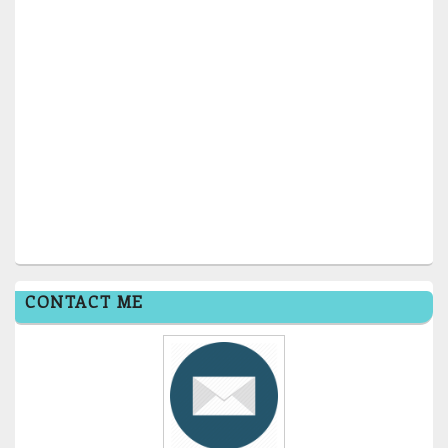
CONTACT ME