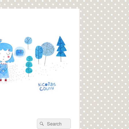
Recherche :
Rechercher