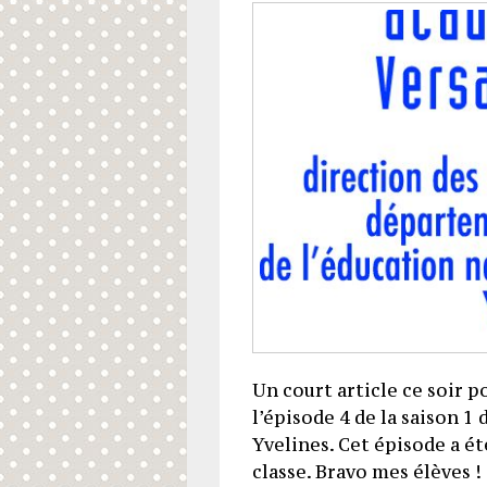
Un court article ce soir p
l’épisode 4 de la saison 1
Yvelines. Cet épisode a é
classe. Bravo mes élèves 