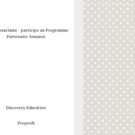
esaclasse participe au Programme
Partenaire Amazon
Discovery Education
Proprofs