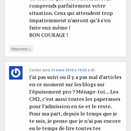
comprends parfaitement votre
situation. Ceux qui attendent trop
impatiemment n’auront qu’à s’en
faire eux-même !
BON COURAGE !
↓
Répondre
Cecilez
dans
14 mars 2016 à 19:02
a dit :
J’ai pas suivi ou il y a pas mal d’articles
en ce moment sur les blogs sur
l’épuisement pro ? Ménage-toi… Les
CM2, c’est aussi toutes les paperasses
pour l’admission en 6e et le reste.
Pour ma part, depuis le temps que je
te suis, je pense que je n’ai pas encore
eu le temps de lire toutes tes