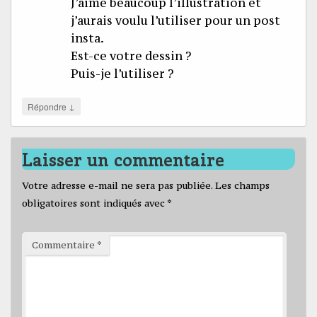
J’aime beaucoup l’illustration et
j’aurais voulu l’utiliser pour un post
insta.
Est-ce votre dessin ?
Puis-je l’utiliser ?
↓
Répondre
Laisser un commentaire
Votre adresse e-mail ne sera pas publiée.
Les champs
obligatoires sont indiqués avec
*
Commentaire
*