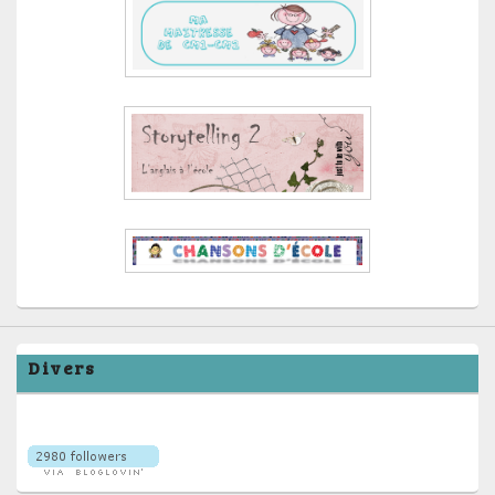
Divers