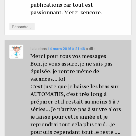
publications car tout est
passionnant. Merci zencore.
↓
Répondre
Lala
dans
14 mars 2016 à 21:48
a dit :
Merci pour tous vos messages
Bon, je vous assure, je ne suis pas
épuisée, je rentre même de
vacances… lol
C’est juste que je baisse les bras sur
AUTOMATHS, c’est très long à
préparer et il restait au moins 6 à 7
séries… Je n’arrive pas à suivre alors
je laisse pour cette année et je
reprendrai tout cela plus tard…Je
poursuis cependant tout le reste ….