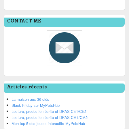
CONTACT ME
Articles récents
La maison aux 36 clés
Black Friday sur MyPetsHub
Lecture, production écrite et DRAS CE1/CE2
Lecture, production écrite et DRAS CM1/CM2
Mon top 5 des jouets interactifs MyPetsHub