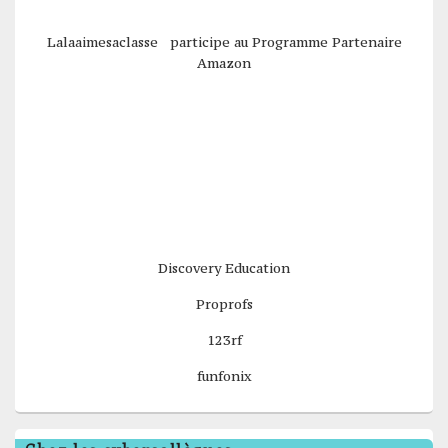
Lalaaimesaclasse participe au Programme Partenaire
Amazon
Discovery Education
Proprofs
123rf
funfonix