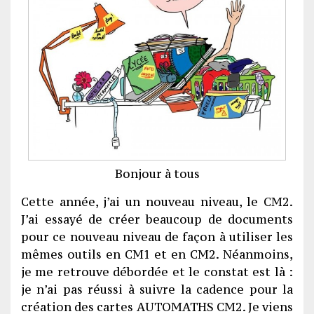
Bonjour à tous
Cette année, j’ai un nouveau niveau, le CM2.
J’ai essayé de créer beaucoup de documents
pour ce nouveau niveau de façon à utiliser les
mêmes outils en CM1 et en CM2. Néanmoins,
je me retrouve débordée et le constat est là :
je n’ai pas réussi à suivre la cadence pour la
création des cartes AUTOMATHS CM2. Je viens