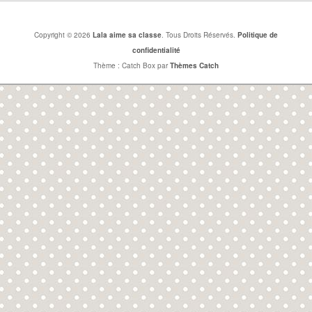
Copyright © 2026
Lala aime sa classe
. Tous Droits Réservés.
Politique de
confidentialité
Thème : Catch Box par
Thèmes Catch