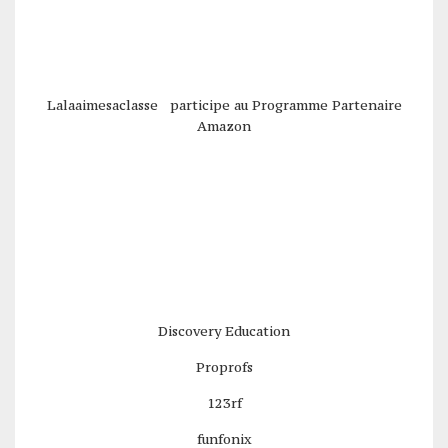
Lalaaimesaclasse participe au Programme Partenaire
Amazon
Discovery Education
Proprofs
123rf
funfonix