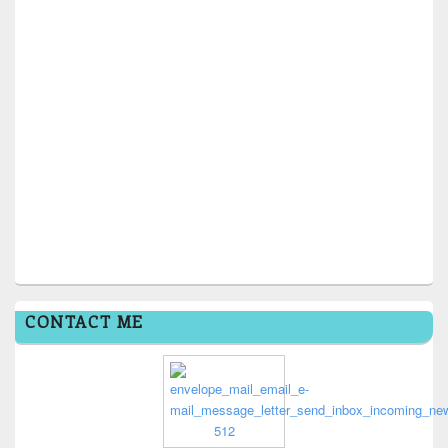
CONTACT ME