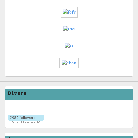
Divers