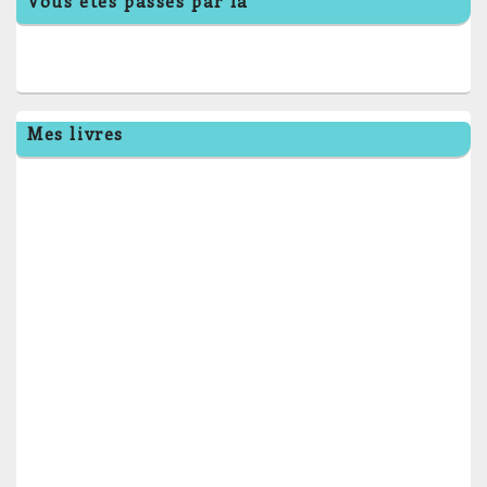
Vous êtes passés par là
Mes livres