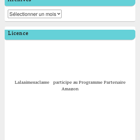
Archives
Licence
Lalaaimesaclasse participe au Programme Partenaire
Amazon